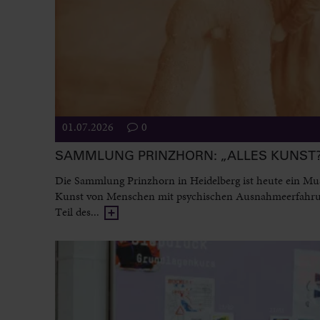
01.07.2026
0
SAMMLUNG PRINZHORN: „ALLES KUNST
Die Sammlung Prinzhorn in Heidelberg ist heute ein M
Kunst von Menschen mit psychischen Ausnahmeerfahr
Teil des...