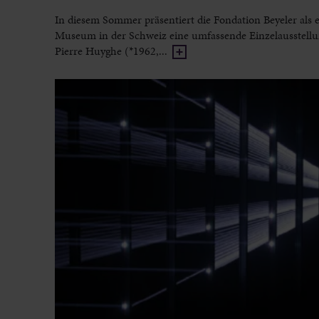
In diesem Sommer präsentiert die Fondation Beyeler als e
Museum in der Schweiz eine umfassende Einzelausstell
Pierre Huyghe (*1962,...