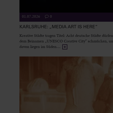
01.07.2026
0
KARLSRUHE: „MEDIA ART IS HERE“
Kreative Städte tragen Titel: Acht deutsche Städte dürfen
dem Beinamen „UNESCO Creative City“ schmücken, un
davon liegen im Süden....