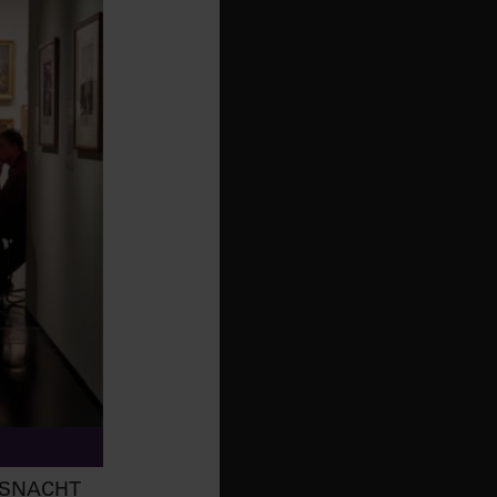
MSNACHT