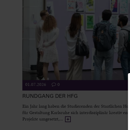
01.07.2026
0
RUNDGANG DER HFG
Ein Jahr lang haben die Studierenden der Staatlichen Ho
für Gestaltung Karlsruhe sich interdisziplinär kreativ entf
Projekte umgesetzt,...