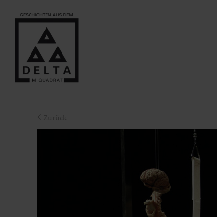
Zurück