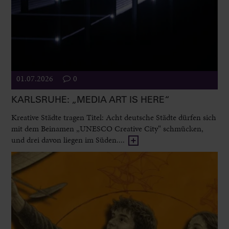
01.07.2026
0
KARLSRUHE: „MEDIA ART IS HERE“
Kreative Städte tragen Titel: Acht deutsche Städte dürfen sich
mit dem Beinamen „UNESCO Creative City“ schmücken,
und drei davon liegen im Süden....