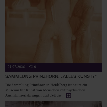
01.07.2026
0
SAMMLUNG PRINZHORN: „ALLES KUNST?“
Die Sammlung Prinzhorn in Heidelberg ist heute ein
Museum für Kunst von Menschen mit psychischen
Ausnahmeerfahrungen und Teil des...