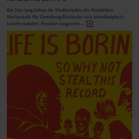
Ein Jahr lang haben die Studierenden der Staatlichen
Hochschule für Gestaltung Karlsruhe sich interdisziplinär
kreativ entfaltet, Projekte umgesetzt,...