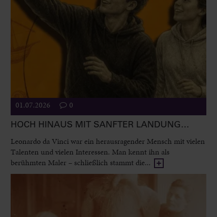
01.07.2026
0
HOCH HINAUS MIT SANFTER LANDUNG…
Leonardo da Vinci war ein herausragender Mensch mit vielen
Talenten und vielen Interessen. Man kennt ihn als
berühmten Maler – schließlich stammt die...