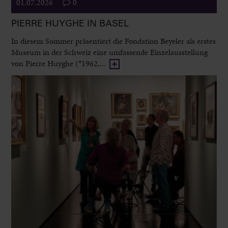
01.07.2026
0
PIERRE HUYGHE IN BASEL
In diesem Sommer präsentiert die Fondation Beyeler als erstes
Museum in der Schweiz eine umfassende Einzelausstellung
von Pierre Huyghe (*1962,...