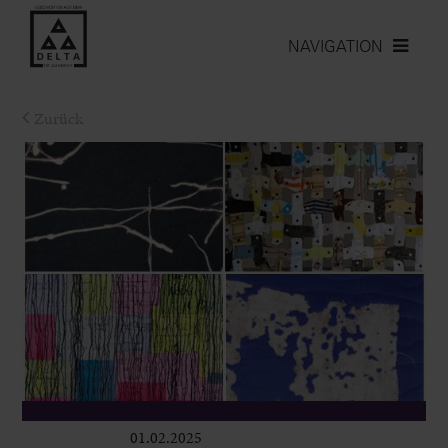
NAVIGATION
Zurück
01.02.2025
Ausstellungen