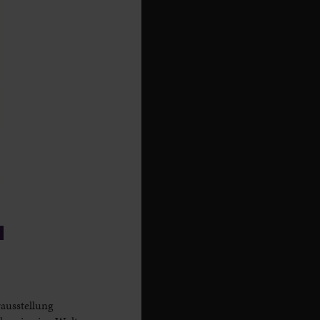
ausstellung