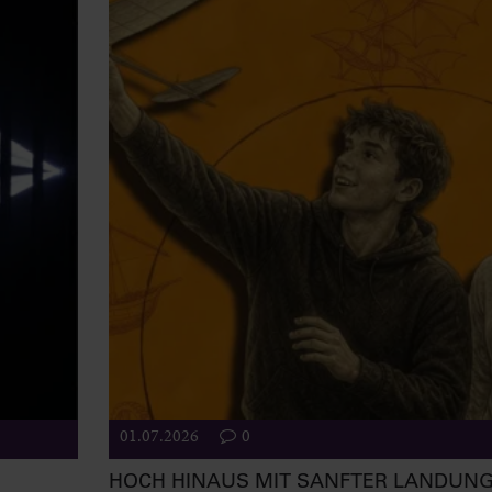
01.07.2026
0
HOCH HINAUS MIT SANFTER LANDUN