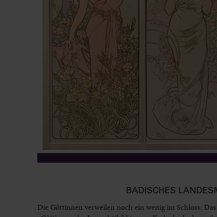
BADISCHES LANDES
Die Göttinnen verweilen noch ein wenig im Schloss: Das