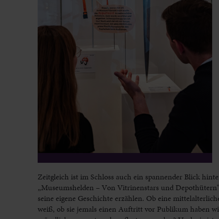
Zeitgleich ist im Schloss auch ein spannender Blick hinte
„Museumshelden – Von Vitrinenstars und Depothütern“ (
seine eigene Geschichte erzählen. Ob eine mittelalterlic
weiß, ob sie jemals einen Auftritt vor Publikum haben wi