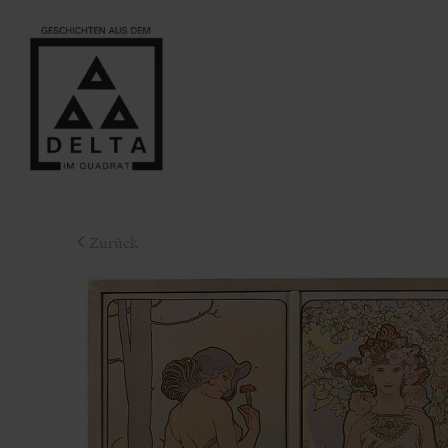
Zurück