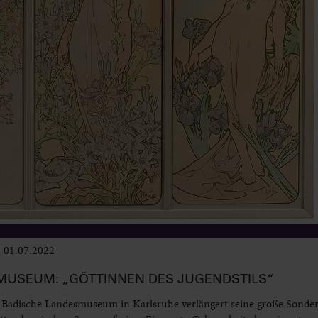
01.07.2022
Ausstellungen
MUSEUM: „GÖTTINNEN DES JUGENDSTILS“
 Badische Landesmuseum in Karlsruhe verlängert seine große Sonder