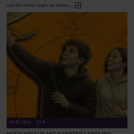
und drei davon liegen im Süden....
01.07.2026
0