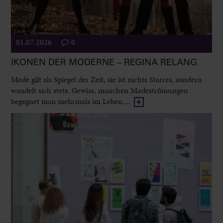
01.07.2026
0
IKONEN DER MODERNE – REGINA RELANG
Mode gilt als Spiegel der Zeit, sie ist nichts Starres, sondern
wandelt sich stets. Gewiss, manchen Modeströmungen
begegnet man mehrmals im Leben,...