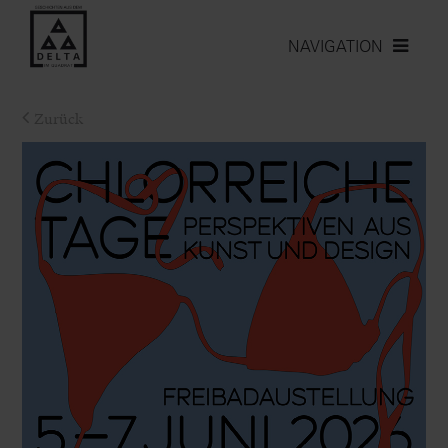
NAVIGATION
Zurück