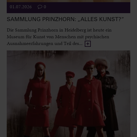
01.07.2026
0
SAMMLUNG PRINZHORN: „ALLES KUNST?“
Die Sammlung Prinzhorn in Heidelberg ist heute ein
Museum für Kunst von Menschen mit psychischen
Ausnahmeerfahrungen und Teil des...