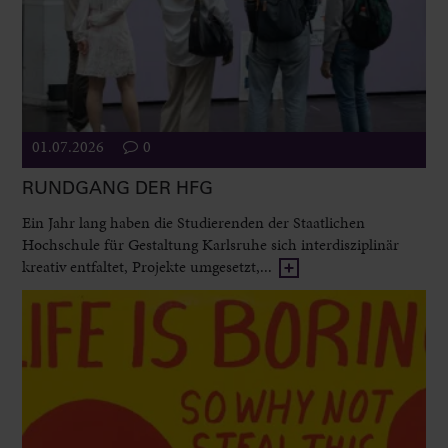
01.07.2026
0
RUNDGANG DER HFG
Ein Jahr lang haben die Studierenden der Staatlichen
Hochschule für Gestaltung Karlsruhe sich interdisziplinär
kreativ entfaltet, Projekte umgesetzt,...