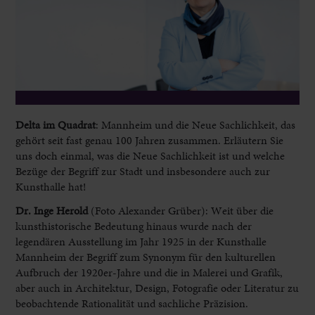
Delta im Quadrat
:
Mannheim und die Neue Sachlichkeit, das
gehört seit fast genau 100 Jahren zusammen. Erläutern Sie
uns doch einmal, was die Neue Sachlichkeit ist und welche
Bezüge der Begriff zur Stadt und insbesondere auch zur
Kunsthalle hat!
Dr. Inge Herold
(Foto Alexander Grüber):
Weit über die
kunsthistorische Bedeutung hinaus wurde nach der
legendären Ausstellung im Jahr 1925 in der Kunsthalle
Mannheim der Begriff zum Synonym für den kulturellen
Aufbruch der 1920er-Jahre und die in Malerei und Grafik,
aber auch in Architektur, Design, Fotografie oder Literatur zu
beobachtende Rationalität und sachliche Präzision.