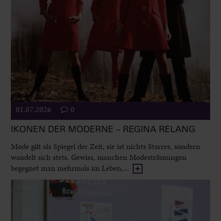
01.07.2026
0
IKONEN DER MODERNE – REGINA RELANG
Mode gilt als Spiegel der Zeit, sie ist nichts Starres, sondern
wandelt sich stets. Gewiss, manchen Modeströmungen
begegnet man mehrmals im Leben,...