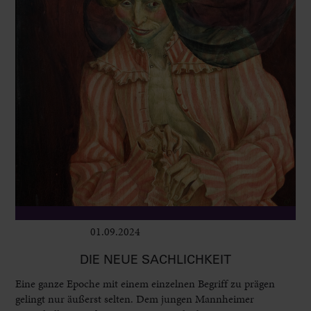
01.09.2024
Ausstellungen
DIE NEUE SACHLICHKEIT
Eine ganze Epoche mit einem einzelnen Begriff zu prägen
gelingt nur äußerst selten. Dem jungen Mannheimer