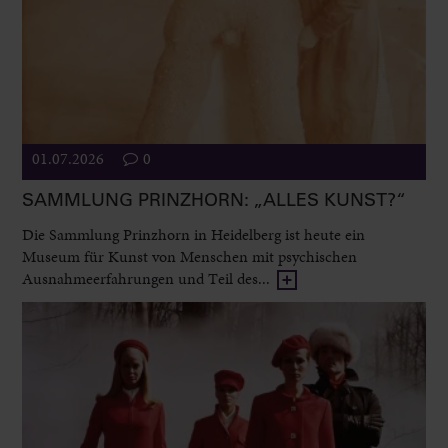
01.07.2026
0
SAMMLUNG PRINZHORN: „ALLES KUNST?“
Die Sammlung Prinzhorn in Heidelberg ist heute ein
Museum für Kunst von Menschen mit psychischen
Ausnahmeerfahrungen und Teil des...