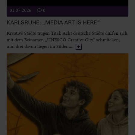
01.07.2026
0
KARLSRUHE: „MEDIA ART IS HERE“
Kreative Städte tragen Titel: Acht deutsche Städte dürfen sich
mit dem Beinamen „UNESCO Creative City“ schmücken,
und drei davon liegen im Süden....