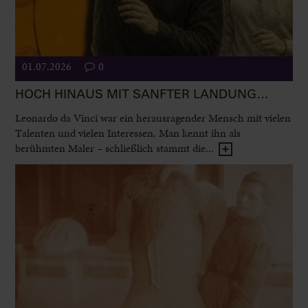
01.07.2026
0
HOCH HINAUS MIT SANFTER LANDUNG…
Leonardo da Vinci war ein herausragender Mensch mit vielen
Talenten und vielen Interessen. Man kennt ihn als
berühmten Maler – schließlich stammt die...