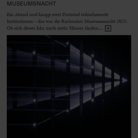
MUSEUMSNACHT
Ein Abend und knapp zwei Dutzend teilnehmende
Institutionen – das war die Karlsruher Museumsnacht 2025.
Ob sich dieses Jahr noch mehr Häuser finden,...