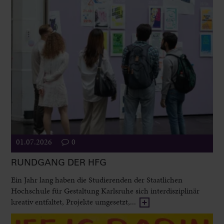
01.07.2026
0
RUNDGANG DER HFG
Ein Jahr lang haben die Studierenden der Staatlichen
Hochschule für Gestaltung Karlsruhe sich interdisziplinär
kreativ entfaltet, Projekte umgesetzt,...