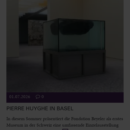
01.07.2026
0
PIERRE HUYGHE IN BASEL
In diesem Sommer präsentiert die Fondation Beyeler als erstes
Museum in der Schweiz eine umfassende Einzelausstellung