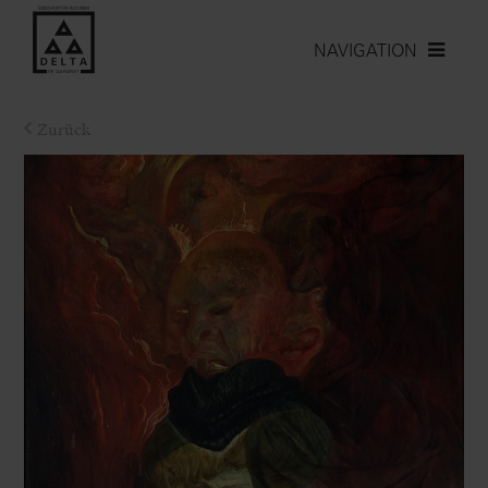
NAVIGATION
Zurück