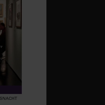
MSNACHT