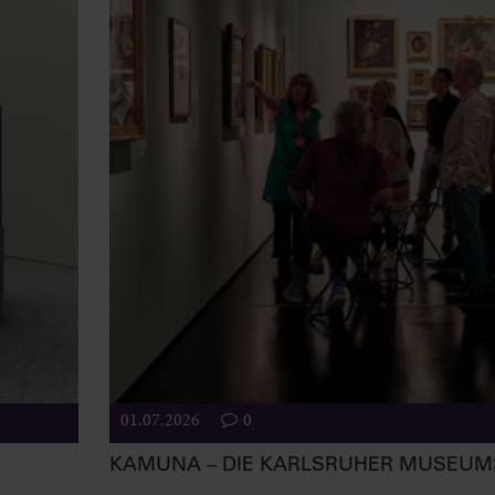
01.07.2026
0
KAMUNA – DIE KARLSRUHER MUSEU