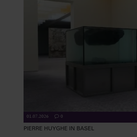
01.07.2026
0
PIERRE HUYGHE IN BASEL