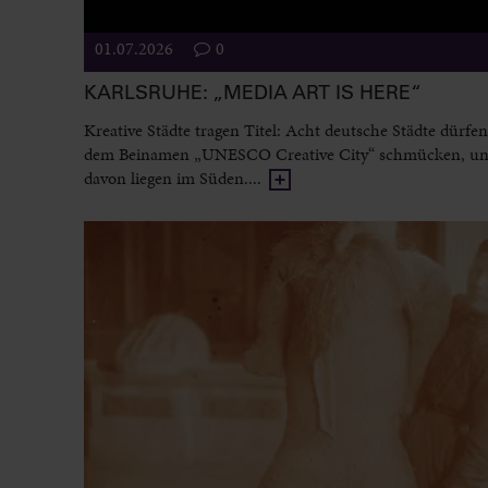
01.07.2026
0
KARLSRUHE: „MEDIA ART IS HERE“
Kreative Städte tragen Titel: Acht deutsche Städte dürfen
dem Beinamen „UNESCO Creative City“ schmücken, un
davon liegen im Süden....