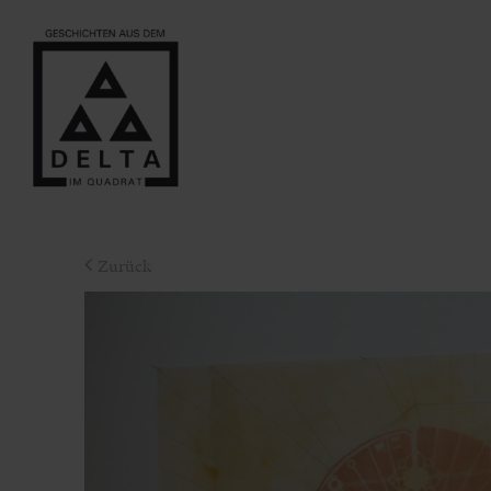
Zurück