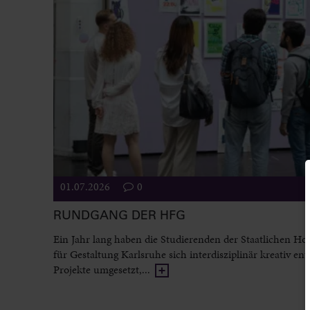
01.07.2026
0
RUNDGANG DER HFG
Ein Jahr lang haben die Studierenden der Staatlichen Ho
für Gestaltung Karlsruhe sich interdisziplinär kreativ entf
Projekte umgesetzt,...