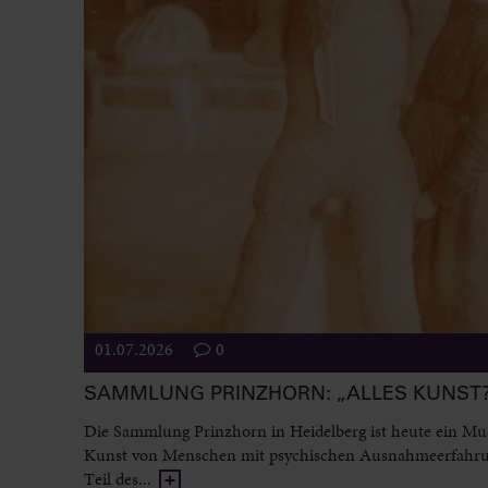
01.07.2026
0
SAMMLUNG PRINZHORN: „ALLES KUNST
Die Sammlung Prinzhorn in Heidelberg ist heute ein M
Kunst von Menschen mit psychischen Ausnahmeerfahr
Teil des...