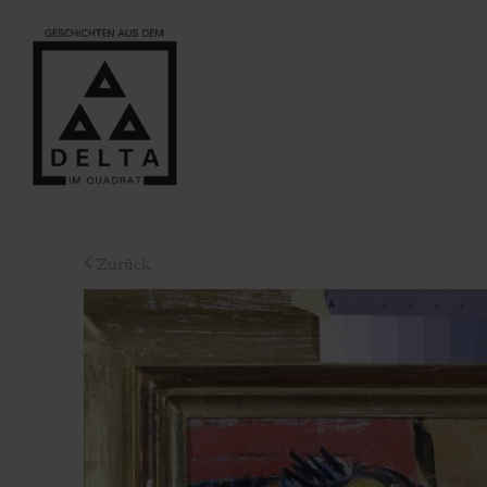
Zurück