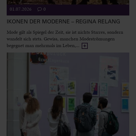
01.07.2026
0
IKONEN DER MODERNE – REGINA RELANG
Mode gilt als Spiegel der Zeit, sie ist nichts Starres, sondern
wandelt sich stets. Gewiss, manchen Modeströmungen
begegnet man mehrmals im Leben,...