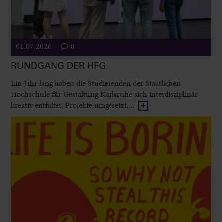
01.07.2026
0
RUNDGANG DER HFG
Ein Jahr lang haben die Studierenden der Staatlichen
Hochschule für Gestaltung Karlsruhe sich interdisziplinär
kreativ entfaltet, Projekte umgesetzt,...