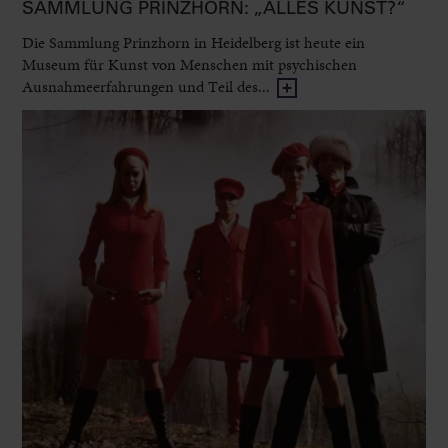
SAMMLUNG PRINZHORN: „ALLES KUNST?“
Die Sammlung Prinzhorn in Heidelberg ist heute ein
Museum für Kunst von Menschen mit psychischen
Ausnahmeerfahrungen und Teil des...