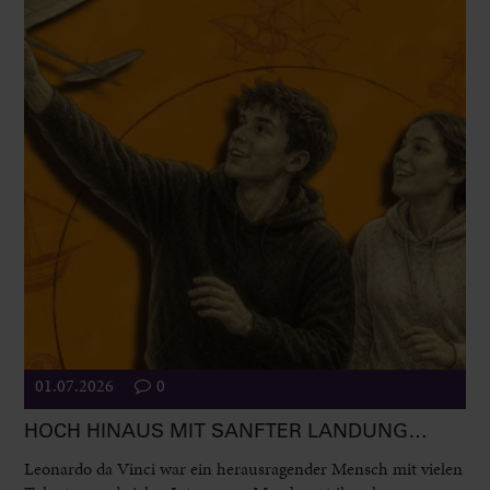
01.07.2026
0
HOCH HINAUS MIT SANFTER LANDUNG…
Leonardo da Vinci war ein herausragender Mensch mit vielen