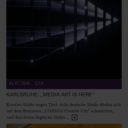
01.07.2026
0
KARLSRUHE: „MEDIA ART IS HERE“
Kreative Städte tragen Titel: Acht deutsche Städte dürfen sich
mit dem Beinamen „UNESCO Creative City“ schmücken,
und drei davon liegen im Süden....