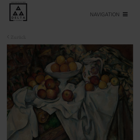
NAVIGATION
Zurück