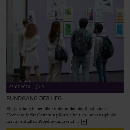
01.07.2026
0
RUNDGANG DER HFG
Ein Jahr lang haben die Studierenden der Staatlichen
Hochschule für Gestaltung Karlsruhe sich interdisziplinär
kreativ entfaltet, Projekte umgesetzt,...