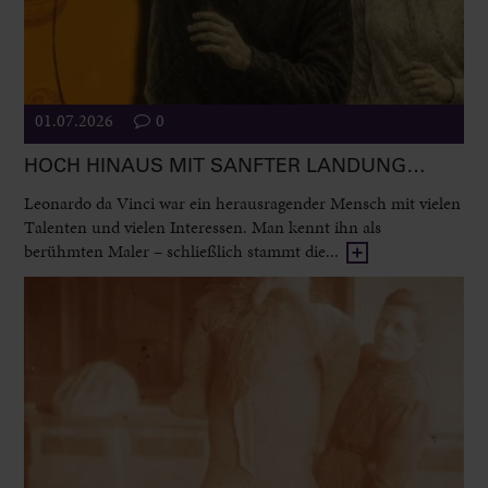
01.07.2026
0
HOCH HINAUS MIT SANFTER LANDUNG…
Leonardo da Vinci war ein herausragender Mensch mit vielen
Talenten und vielen Interessen. Man kennt ihn als
berühmten Maler – schließlich stammt die...