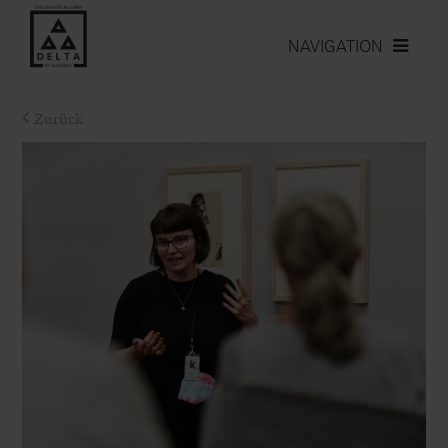
NAVIGATION
Zurück