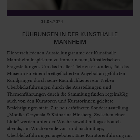
01.05.2024
Ausstellungen
FÜHRUNGEN IN DER KUNSTHALLE
MANNHEIM
Die verschiedenen Ausstellungsräume der Kunsthalle
Mannheim inspirieren zu immer neuen, künstlerischen
Fragestellungen. Um das in aller Tiefe zu erkunden, lädt das
Museum zu einem breitgefächerten Angebot an geführten
Rundgängen durch seine Räumlichkeiten ein. Neben
Überblicksführungen durch die Ausstellungen und
Themenführungen durch die Sammlung finden regelmäßig
auch von den Kuratoren und Kuratorinnen geleitete
Besichtigungen statt. Zur neu eröffneten Sonderausstellung
„Monika Grzymala & Katharina Hinsberg. Zwischen einer
Linie“ werden unter der Woche sowohl mittags als auch
abends, am Wochenende vor- und nachmittags,
Überblicksführungen angeboten. Eine Kuratorenführung mit