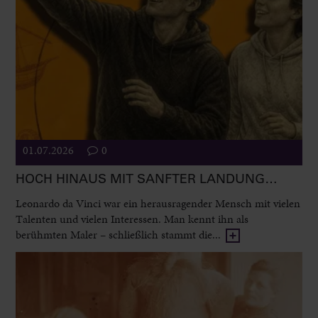
01.07.2026
0
HOCH HINAUS MIT SANFTER LANDUNG…
Leonardo da Vinci war ein herausragender Mensch mit vielen
Talenten und vielen Interessen. Man kennt ihn als
berühmten Maler – schließlich stammt die...