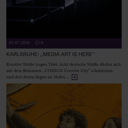
01.07.2026
0
KARLSRUHE: „MEDIA ART IS HERE“
Kreative Städte tragen Titel: Acht deutsche Städte dürfen sich
mit dem Beinamen „UNESCO Creative City“ schmücken,
und drei davon liegen im Süden....