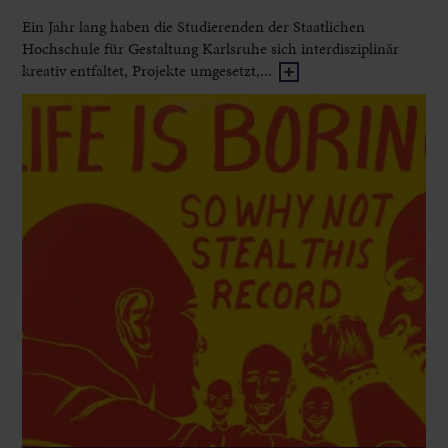
Ein Jahr lang haben die Studierenden der Staatlichen
Hochschule für Gestaltung Karlsruhe sich interdisziplinär
kreativ entfaltet, Projekte umgesetzt,...