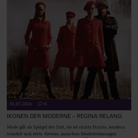
01.07.2026
0
IKONEN DER MODERNE – REGINA RELANG
Mode gilt als Spiegel der Zeit, sie ist nichts Starres, sondern
wandelt sich stets. Gewiss, manchen Modeströmungen