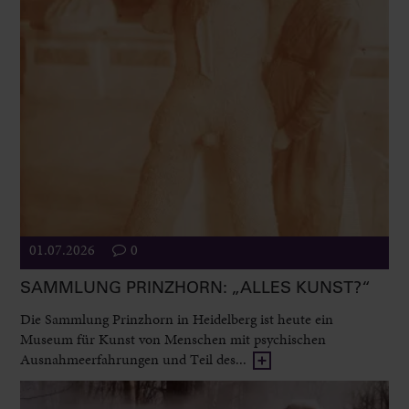
01.07.2026
0
SAMMLUNG PRINZHORN: „ALLES KUNST?“
Die Sammlung Prinzhorn in Heidelberg ist heute ein
Museum für Kunst von Menschen mit psychischen
Ausnahmeerfahrungen und Teil des...