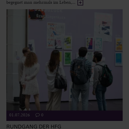
begegnet man mehrmals im Leben,...
01.07.2026
0
RUNDGANG DER HFG