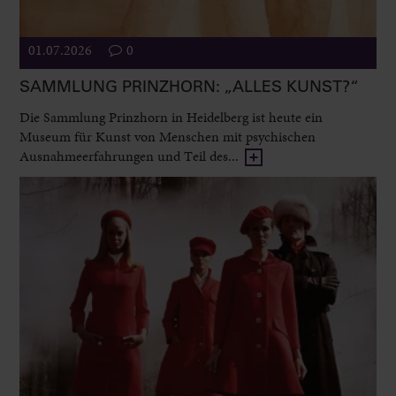
01.07.2026
0
SAMMLUNG PRINZHORN: „ALLES KUNST?“
Die Sammlung Prinzhorn in Heidelberg ist heute ein
Museum für Kunst von Menschen mit psychischen
Ausnahmeerfahrungen und Teil des...