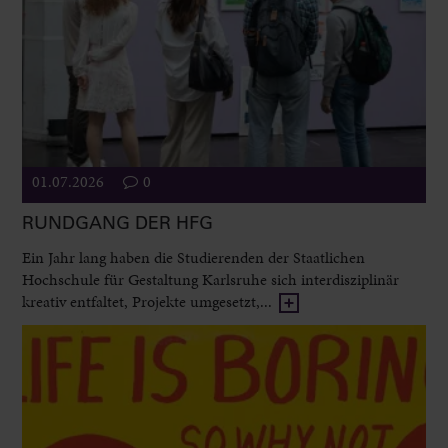
01.07.2026
0
RUNDGANG DER HFG
Ein Jahr lang haben die Studierenden der Staatlichen
Hochschule für Gestaltung Karlsruhe sich interdisziplinär
kreativ entfaltet, Projekte umgesetzt,...