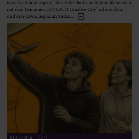
Kreative Städte tragen Titel: Acht deutsche Städte dürfen sich
mit dem Beinamen „UNESCO Creative City“ schmücken,
und drei davon liegen im Süden....
01.07.2026
0