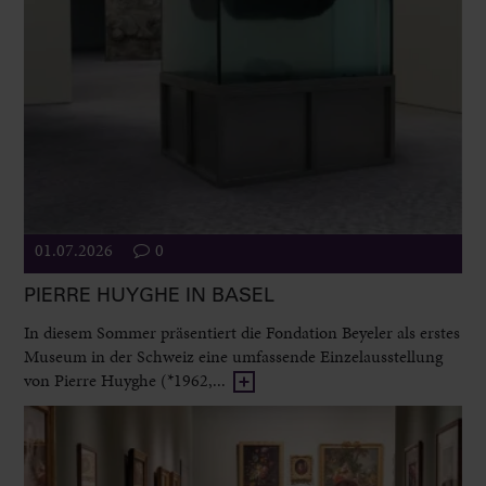
01.07.2026
0
PIERRE HUYGHE IN BASEL
In diesem Sommer präsentiert die Fondation Beyeler als erstes
Museum in der Schweiz eine umfassende Einzelausstellung
von Pierre Huyghe (*1962,...