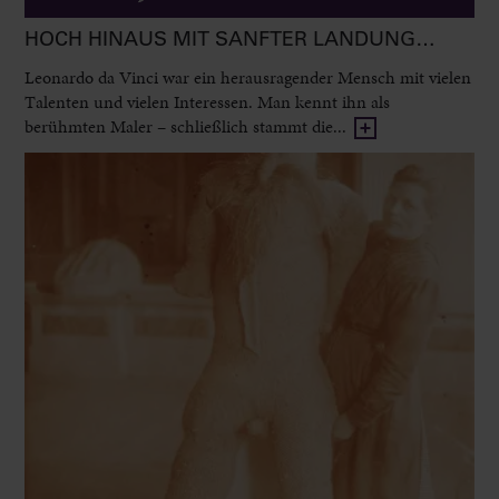
HOCH HINAUS MIT SANFTER LANDUNG…
Leonardo da Vinci war ein herausragender Mensch mit vielen
Talenten und vielen Interessen. Man kennt ihn als
berühmten Maler – schließlich stammt die...