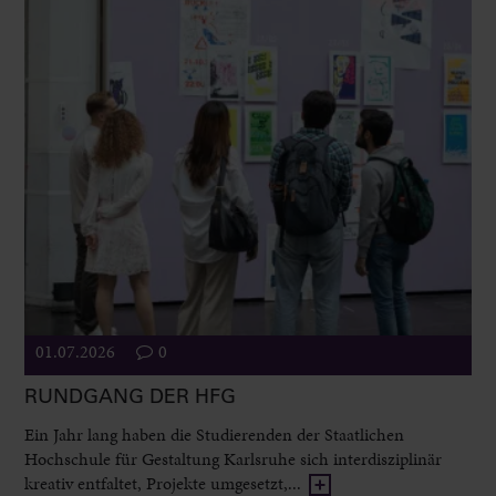
01.07.2026
0
RUNDGANG DER HFG
Ein Jahr lang haben die Studierenden der Staatlichen
Hochschule für Gestaltung Karlsruhe sich interdisziplinär
kreativ entfaltet, Projekte umgesetzt,...