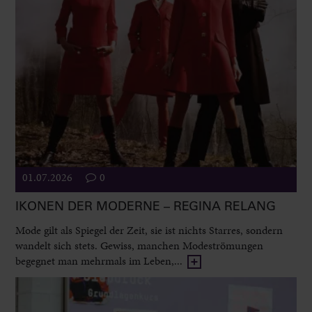
01.07.2026
0
IKONEN DER MODERNE – REGINA RELANG
Mode gilt als Spiegel der Zeit, sie ist nichts Starres, sondern
wandelt sich stets. Gewiss, manchen Modeströmungen
begegnet man mehrmals im Leben,...