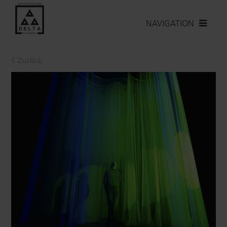
NAVIGATION
Zurück