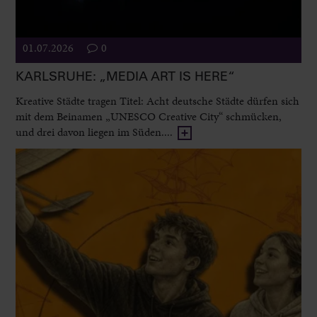
01.07.2026
0
KARLSRUHE: „MEDIA ART IS HERE“
Kreative Städte tragen Titel: Acht deutsche Städte dürfen sich
mit dem Beinamen „UNESCO Creative City“ schmücken,
und drei davon liegen im Süden....