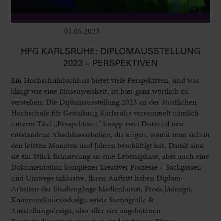
01.05.2023
Ausstellungen
HFG KARLSRUHE: DIPLOMAUSSTELLUNG
2023 – PERSPEKTIVEN
Ein Hochschulabschluss bietet viele Perspektiven, und was
klingt wie eine Binsenweisheit, ist hier ganz wörtlich zu
verstehen: Die Diplomausstellung 2023 an der Staatlichen
Hochschule für Gestaltung Karlsruhe versammelt nämlich
unterm Titel „Perspektiven“ knapp zwei Dutzend neu
entstandene Abschlussarbeiten, die zeigen, womit man sich in
den letzten Monaten und Jahren beschäftigt hat. Damit sind
sie ein Stück Erinnerung an eine Lebensphase, aber auch eine
Dokumentation komplexer kreativer Prozesse – Sackgassen
und Umwege inklusive. Ihren Auftritt haben Diplom-
Arbeiten der Studiengänge Medienkunst, Produktdesign,
Kommunikationsdesign sowie Szenografie &
Ausstellungsdesign, also aller vier angebotenen