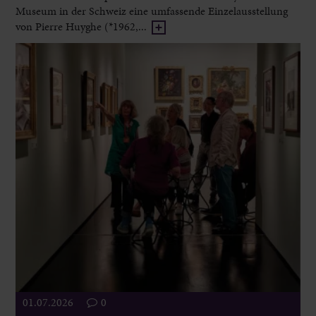
Museum in der Schweiz eine umfassende Einzelausstellung
von Pierre Huyghe (*1962,...
01.07.2026
0