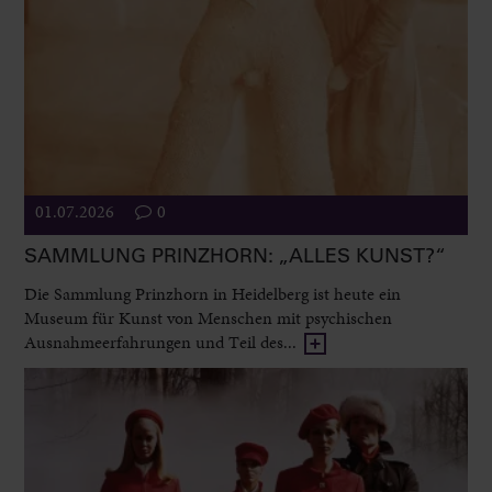
01.07.2026
0
SAMMLUNG PRINZHORN: „ALLES KUNST?“
Die Sammlung Prinzhorn in Heidelberg ist heute ein
Museum für Kunst von Menschen mit psychischen
Ausnahmeerfahrungen und Teil des...