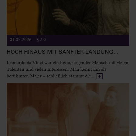
01.07.2026
0
HOCH HINAUS MIT SANFTER LANDUNG…
Leonardo da Vinci war ein herausragender Mensch mit vielen
Talenten und vielen Interessen. Man kennt ihn als
berühmten Maler – schließlich stammt die...