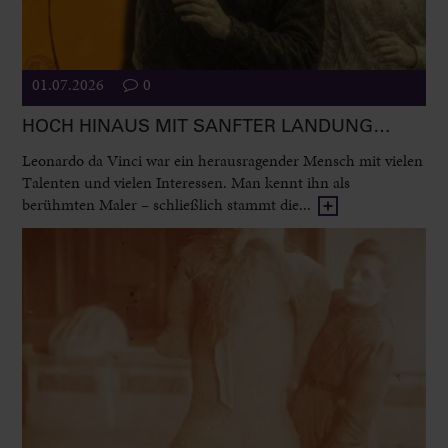
01.07.2026
0
HOCH HINAUS MIT SANFTER LANDUNG…
Leonardo da Vinci war ein herausragender Mensch mit vielen
Talenten und vielen Interessen. Man kennt ihn als
berühmten Maler – schließlich stammt die...