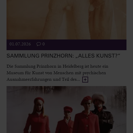
01.07.2026
0
SAMMLUNG PRINZHORN: „ALLES KUNST?“
Die Sammlung Prinzhorn in Heidelberg ist heute ein
Museum für Kunst von Menschen mit psychischen
Ausnahmeerfahrungen und Teil des...