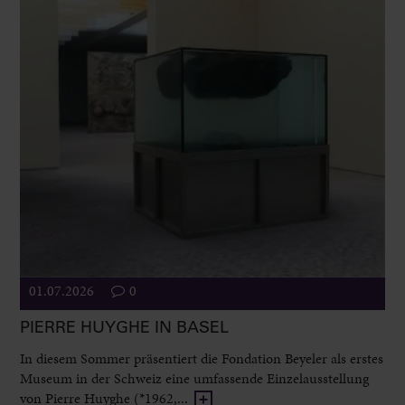
01.07.2026
0
PIERRE HUYGHE IN BASEL
In diesem Sommer präsentiert die Fondation Beyeler als erstes
Museum in der Schweiz eine umfassende Einzelausstellung
von Pierre Huyghe (*1962,...