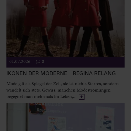
01.07.2026
0
IKONEN DER MODERNE – REGINA RELANG
Mode gilt als Spiegel der Zeit, sie ist nichts Starres, sondern
wandelt sich stets. Gewiss, manchen Modeströmungen
begegnet man mehrmals im Leben,...