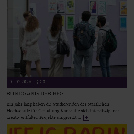
01.07.2026
0
RUNDGANG DER HFG
Ein Jahr lang haben die Studierenden der Staatlichen
Hochschule für Gestaltung Karlsruhe sich interdisziplinär
kreativ entfaltet, Projekte umgesetzt,...