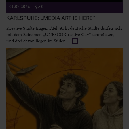
01.07.2026
0
KARLSRUHE: „MEDIA ART IS HERE“
Kreative Städte tragen Titel: Acht deutsche Städte dürfen sich
mit dem Beinamen „UNESCO Creative City“ schmücken,
und drei davon liegen im Süden....