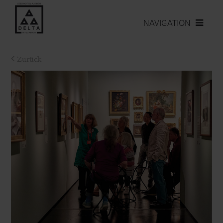
NAVIGATION
Zurück