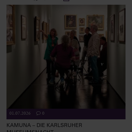
01.07.2026
0
KAMUNA – DIE KARLSRUHER