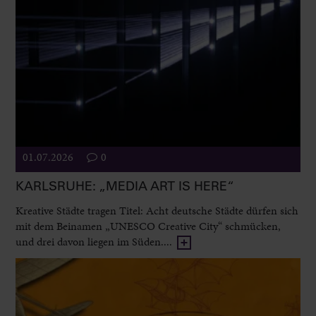
01.07.2026
0
KARLSRUHE: „MEDIA ART IS HERE“
Kreative Städte tragen Titel: Acht deutsche Städte dürfen sich
mit dem Beinamen „UNESCO Creative City“ schmücken,
und drei davon liegen im Süden....