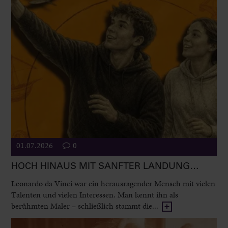
01.07.2026
0
HOCH HINAUS MIT SANFTER LANDUNG…
Leonardo da Vinci war ein herausragender Mensch mit vielen
Talenten und vielen Interessen. Man kennt ihn als
berühmten Maler – schließlich stammt die...