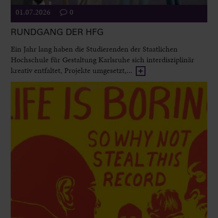
01.07.2026
0
RUNDGANG DER HFG
Ein Jahr lang haben die Studierenden der Staatlichen
Hochschule für Gestaltung Karlsruhe sich interdisziplinär
kreativ entfaltet, Projekte umgesetzt,...