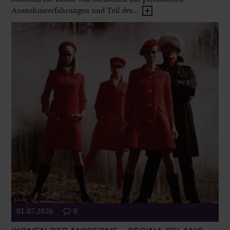
Ausnahmeerfahrungen und Teil des...
01.07.2026
0