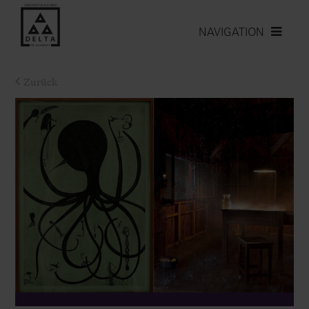
NAVIGATION
Zurück