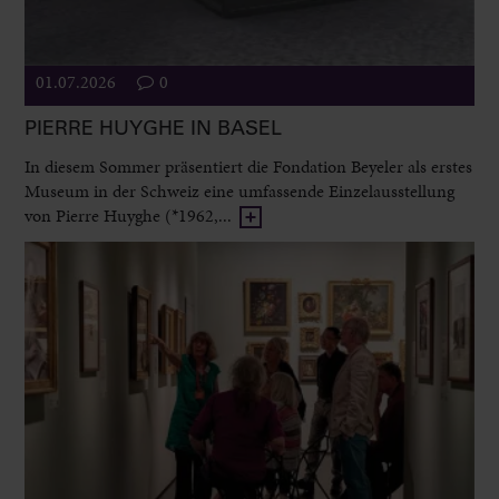
01.07.2026
0
PIERRE HUYGHE IN BASEL
In diesem Sommer präsentiert die Fondation Beyeler als erstes
Museum in der Schweiz eine umfassende Einzelausstellung
von Pierre Huyghe (*1962,...