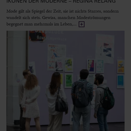
IKONEN DER MODERNE – REGINA RELANG
Mode gilt als Spiegel der Zeit, sie ist nichts Starres, sondern
wandelt sich stets. Gewiss, manchen Modeströmungen
begegnet man mehrmals im Leben,...