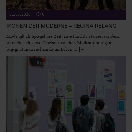
01.07.2026
0
IKONEN DER MODERNE – REGINA RELANG
Mode gilt als Spiegel der Zeit, sie ist nichts Starres, sondern
wandelt sich stets. Gewiss, manchen Modeströmungen
begegnet man mehrmals im Leben,...