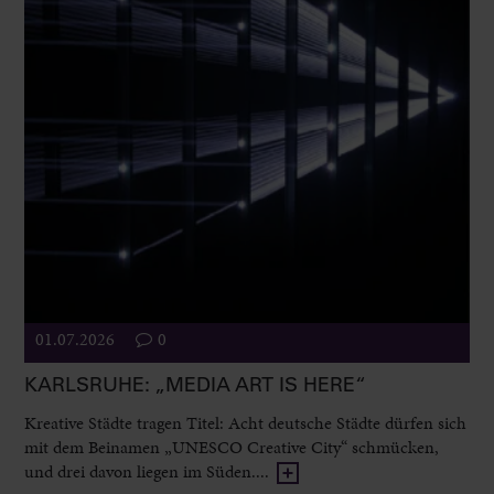
01.07.2026
0
KARLSRUHE: „MEDIA ART IS HERE“
Kreative Städte tragen Titel: Acht deutsche Städte dürfen sich
mit dem Beinamen „UNESCO Creative City“ schmücken,
und drei davon liegen im Süden....