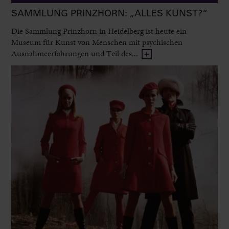
SAMMLUNG PRINZHORN: „ALLES KUNST?“
Die Sammlung Prinzhorn in Heidelberg ist heute ein
Museum für Kunst von Menschen mit psychischen
Ausnahmeerfahrungen und Teil des...