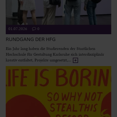
01.07.2026
0
RUNDGANG DER HFG
Ein Jahr lang haben die Studierenden der Staatlichen
Hochschule für Gestaltung Karlsruhe sich interdisziplinär
kreativ entfaltet, Projekte umgesetzt,...