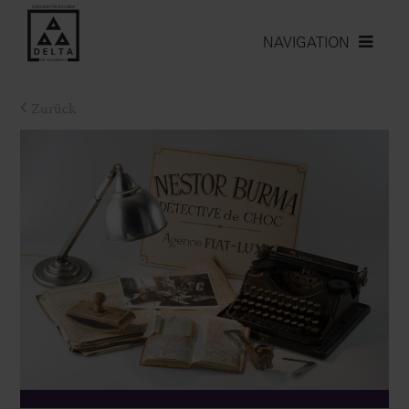
NAVIGATION
Zurück