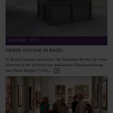
01.07.2026
0
PIERRE HUYGHE IN BASEL
In diesem Sommer präsentiert die Fondation Beyeler als erstes
Museum in der Schweiz eine umfassende Einzelausstellung
von Pierre Huyghe (*1962,...