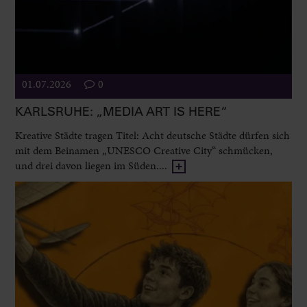
01.07.2026
0
KARLSRUHE: „MEDIA ART IS HERE“
Kreative Städte tragen Titel: Acht deutsche Städte dürfen sich
mit dem Beinamen „UNESCO Creative City“ schmücken,
und drei davon liegen im Süden....