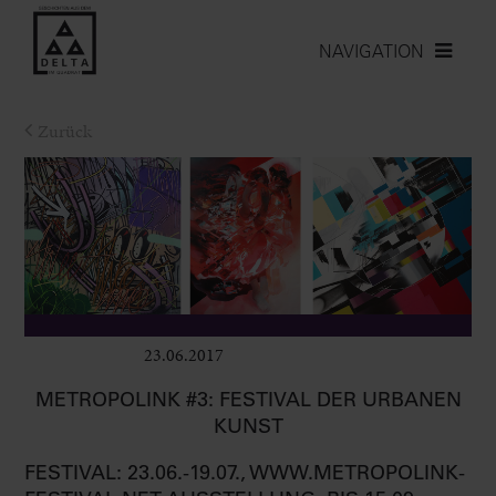
NAVIGATION
Zurück
23.06.2017
Ausstellungen
METROPOLINK #3: FESTIVAL DER URBANEN
KUNST
FESTIVAL: 23.06.-19.07., WWW.METROPOLINK-