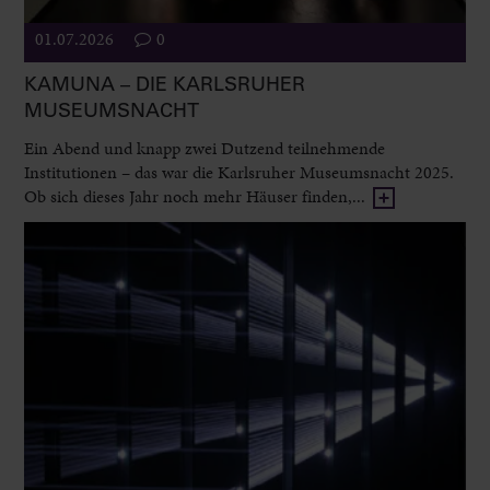
01.07.2026
0
KAMUNA – DIE KARLSRUHER
MUSEUMSNACHT
Ein Abend und knapp zwei Dutzend teilnehmende
Institutionen – das war die Karlsruher Museumsnacht 2025.
Ob sich dieses Jahr noch mehr Häuser finden,...