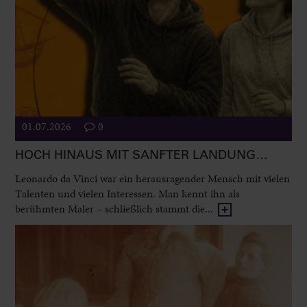
01.07.2026
0
HOCH HINAUS MIT SANFTER LANDUNG…
Leonardo da Vinci war ein herausragender Mensch mit vielen
Talenten und vielen Interessen. Man kennt ihn als
berühmten Maler – schließlich stammt die...