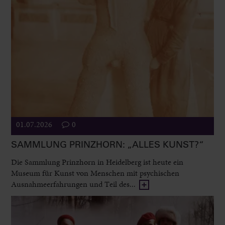
01.07.2026
0
SAMMLUNG PRINZHORN: „ALLES KUNST?“
Die Sammlung Prinzhorn in Heidelberg ist heute ein
Museum für Kunst von Menschen mit psychischen
Ausnahmeerfahrungen und Teil des...