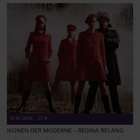
01.07.2026
0
IKONEN DER MODERNE – REGINA RELANG