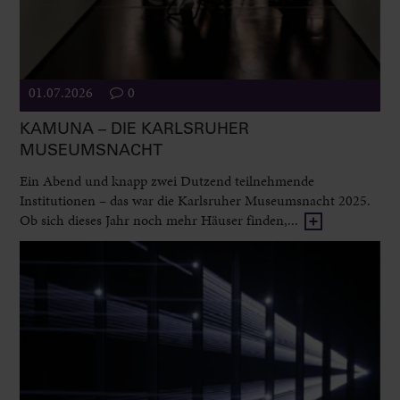
01.07.2026
0
KAMUNA – DIE KARLSRUHER
MUSEUMSNACHT
Ein Abend und knapp zwei Dutzend teilnehmende
Institutionen – das war die Karlsruher Museumsnacht 2025.
Ob sich dieses Jahr noch mehr Häuser finden,...