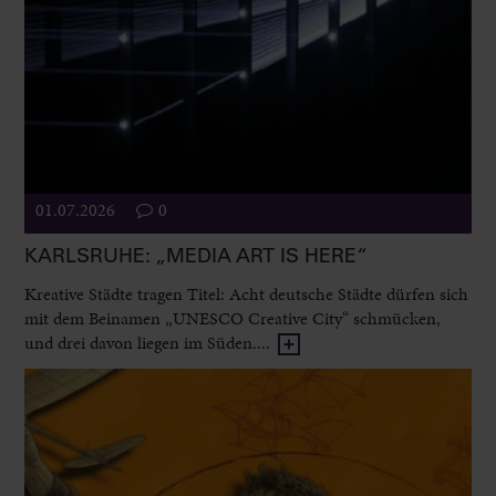
01.07.2026
0
KARLSRUHE: „MEDIA ART IS HERE“
Kreative Städte tragen Titel: Acht deutsche Städte dürfen sich
mit dem Beinamen „UNESCO Creative City“ schmücken,
und drei davon liegen im Süden....