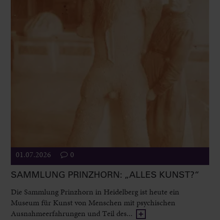
01.07.2026
0
SAMMLUNG PRINZHORN: „ALLES KUNST?“
Die Sammlung Prinzhorn in Heidelberg ist heute ein
Museum für Kunst von Menschen mit psychischen
Ausnahmeerfahrungen und Teil des...