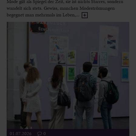
Mode gilt als Spiegel der Zeit, sie ist nichts Starres, sondern
wandelt sich stets. Gewiss, manchen Modeströmungen
begegnet man mehrmals im Leben,...
01.07.2026
0