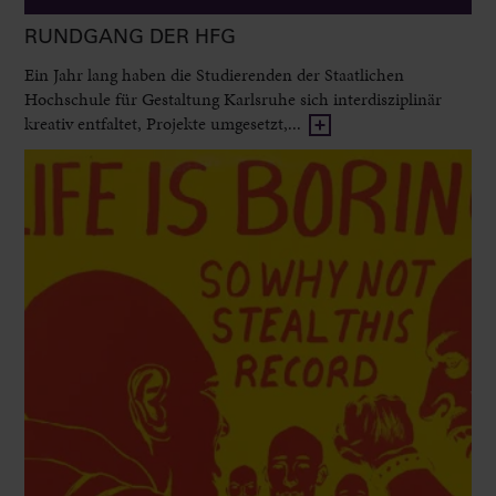
RUNDGANG DER HFG
Ein Jahr lang haben die Studierenden der Staatlichen
Hochschule für Gestaltung Karlsruhe sich interdisziplinär
kreativ entfaltet, Projekte umgesetzt,...