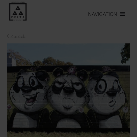
NAVIGATION
Zurück