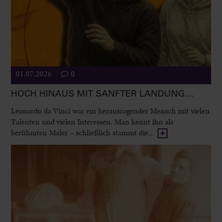
01.07.2026
0
HOCH HINAUS MIT SANFTER LANDUNG…
Leonardo da Vinci war ein herausragender Mensch mit vielen
Talenten und vielen Interessen. Man kennt ihn als
berühmten Maler – schließlich stammt die...