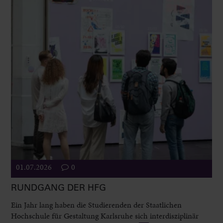
01.07.2026
0
RUNDGANG DER HFG
Ein Jahr lang haben die Studierenden der Staatlichen
Hochschule für Gestaltung Karlsruhe sich interdisziplinär