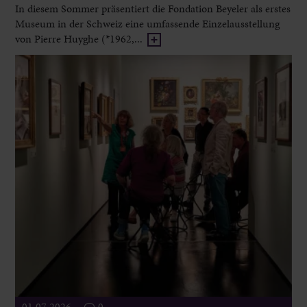
In diesem Sommer präsentiert die Fondation Beyeler als erstes
Museum in der Schweiz eine umfassende Einzelausstellung
von Pierre Huyghe (*1962,...
01.07.2026
0