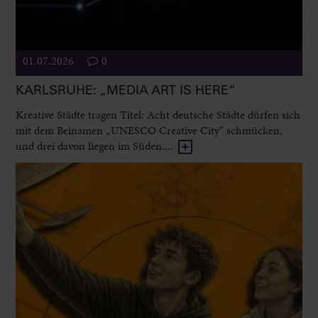
01.07.2026
0
KARLSRUHE: „MEDIA ART IS HERE“
Kreative Städte tragen Titel: Acht deutsche Städte dürfen sich
mit dem Beinamen „UNESCO Creative City“ schmücken,
und drei davon liegen im Süden....