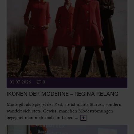
01.07.2026
0
IKONEN DER MODERNE – REGINA RELANG
Mode gilt als Spiegel der Zeit, sie ist nichts Starres, sondern
wandelt sich stets. Gewiss, manchen Modeströmungen
begegnet man mehrmals im Leben,...