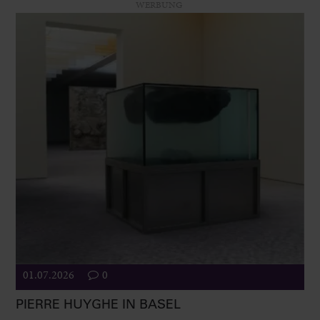
WERBUNG
01.07.2026
0
PIERRE HUYGHE IN BASEL