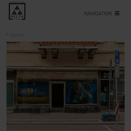
NAVIGATION
Zurück