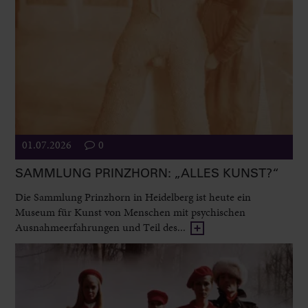
01.07.2026
0
SAMMLUNG PRINZHORN: „ALLES KUNST?“
Die Sammlung Prinzhorn in Heidelberg ist heute ein
Museum für Kunst von Menschen mit psychischen
Ausnahmeerfahrungen und Teil des...