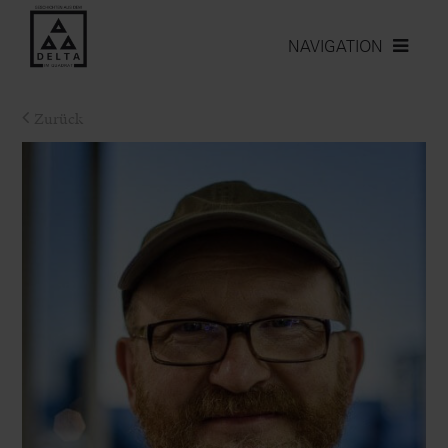
NAVIGATION
Zurück