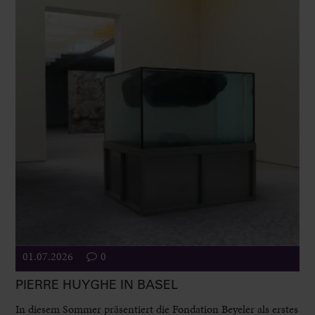
01.07.2026
0
PIERRE HUYGHE IN BASEL
In diesem Sommer präsentiert die Fondation Beyeler als erstes