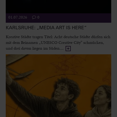
01.07.2026
0
KARLSRUHE: „MEDIA ART IS HERE“
Kreative Städte tragen Titel: Acht deutsche Städte dürfen sich
mit dem Beinamen „UNESCO Creative City“ schmücken,
und drei davon liegen im Süden....