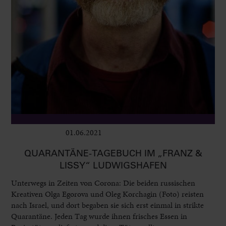
01.06.2021
Ausstellungen
QUARANTÄNE-TAGEBUCH IM „FRANZ &
LISSY“ LUDWIGSHAFEN
Unterwegs in Zeiten von Corona: Die beiden russischen
Kreativen Olga Egorova und Oleg Korchagin (Foto) reisten
nach Israel, und dort begaben sie sich erst einmal in strikte
Quarantäne. Jeden Tag wurde ihnen frisches Essen in