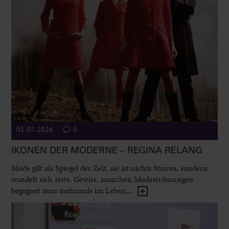
01.07.2026
0
IKONEN DER MODERNE – REGINA RELANG
Mode gilt als Spiegel der Zeit, sie ist nichts Starres, sondern
wandelt sich stets. Gewiss, manchen Modeströmungen
begegnet man mehrmals im Leben,...