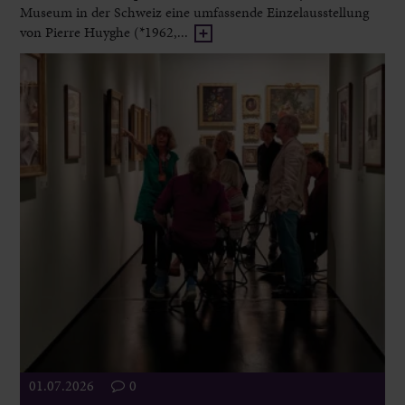
Museum in der Schweiz eine umfassende Einzelausstellung
von Pierre Huyghe (*1962,...
01.07.2026
0