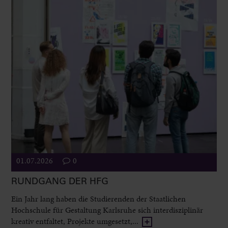
01.07.2026
0
RUNDGANG DER HFG
Ein Jahr lang haben die Studierenden der Staatlichen
Hochschule für Gestaltung Karlsruhe sich interdisziplinär
kreativ entfaltet, Projekte umgesetzt,...