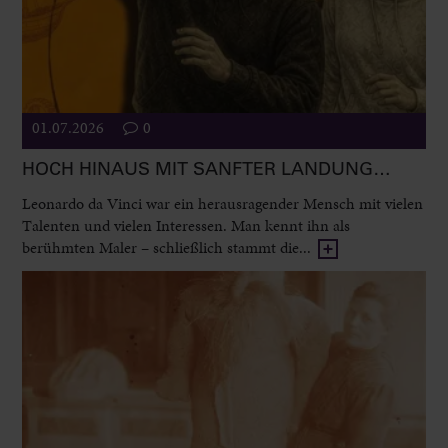
01.07.2026
0
HOCH HINAUS MIT SANFTER LANDUNG…
Leonardo da Vinci war ein herausragender Mensch mit vielen
Talenten und vielen Interessen. Man kennt ihn als
berühmten Maler – schließlich stammt die...