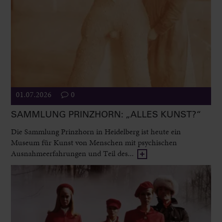
01.07.2026
0
SAMMLUNG PRINZHORN: „ALLES KUNST?“
Die Sammlung Prinzhorn in Heidelberg ist heute ein
Museum für Kunst von Menschen mit psychischen
Ausnahmeerfahrungen und Teil des...