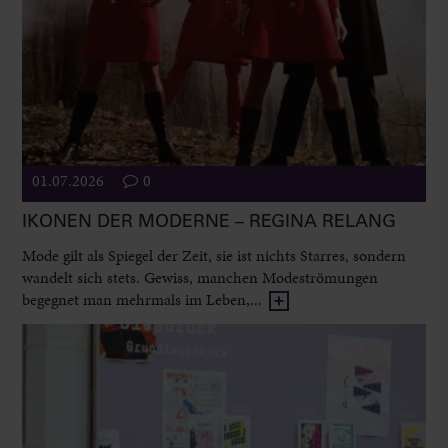
01.07.2026
0
IKONEN DER MODERNE – REGINA RELANG
Mode gilt als Spiegel der Zeit, sie ist nichts Starres, sondern
wandelt sich stets. Gewiss, manchen Modeströmungen
begegnet man mehrmals im Leben,...