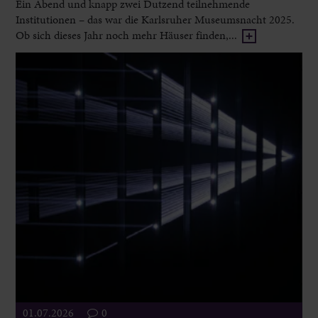
Ein Abend und knapp zwei Dutzend teilnehmende
Institutionen – das war die Karlsruher Museumsnacht 2025.
Ob sich dieses Jahr noch mehr Häuser finden,...
01.07.2026
0