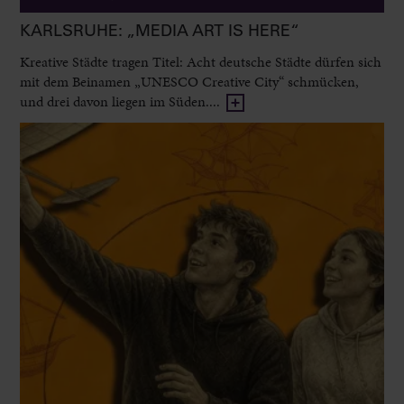
KARLSRUHE: „MEDIA ART IS HERE“
Kreative Städte tragen Titel: Acht deutsche Städte dürfen sich
mit dem Beinamen „UNESCO Creative City“ schmücken,
und drei davon liegen im Süden....