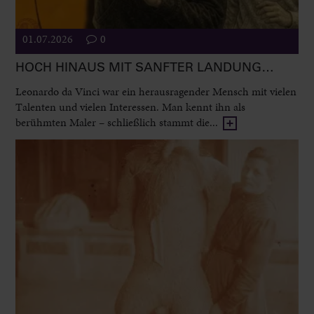
01.07.2026
0
HOCH HINAUS MIT SANFTER LANDUNG…
Leonardo da Vinci war ein herausragender Mensch mit vielen
Talenten und vielen Interessen. Man kennt ihn als
berühmten Maler – schließlich stammt die...