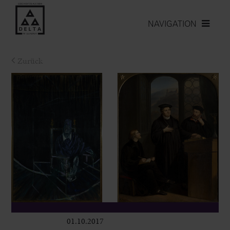
NAVIGATION
Zurück
01.10.2017
Ausstellungen