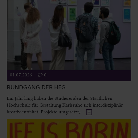
01.07.2026
0
RUNDGANG DER HFG
Ein Jahr lang haben die Studierenden der Staatlichen
Hochschule für Gestaltung Karlsruhe sich interdisziplinär
kreativ entfaltet, Projekte umgesetzt,...