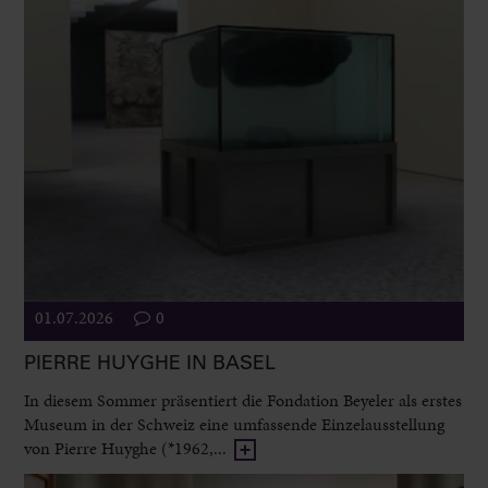
01.07.2026
0
PIERRE HUYGHE IN BASEL
In diesem Sommer präsentiert die Fondation Beyeler als erstes
Museum in der Schweiz eine umfassende Einzelausstellung
von Pierre Huyghe (*1962,...