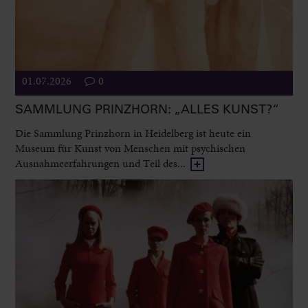
01.07.2026
0
SAMMLUNG PRINZHORN: „ALLES KUNST?“
Die Sammlung Prinzhorn in Heidelberg ist heute ein
Museum für Kunst von Menschen mit psychischen
Ausnahmeerfahrungen und Teil des...