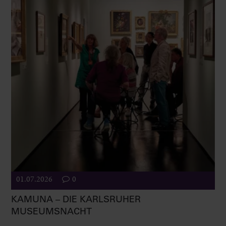
01.07.2026
0
KAMUNA – DIE KARLSRUHER
MUSEUMSNACHT