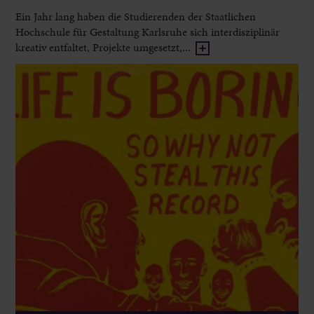
Ein Jahr lang haben die Studierenden der Staatlichen
Hochschule für Gestaltung Karlsruhe sich interdisziplinär
kreativ entfaltet, Projekte umgesetzt,...