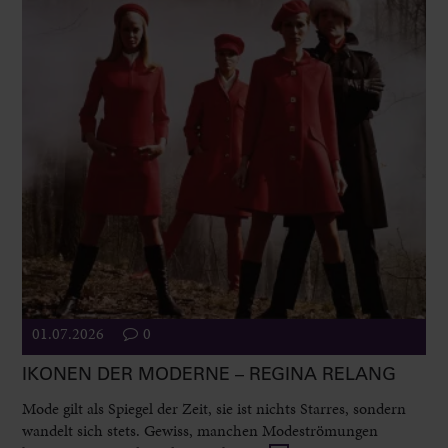
01.07.2026
0
IKONEN DER MODERNE – REGINA RELANG
Mode gilt als Spiegel der Zeit, sie ist nichts Starres, sondern
wandelt sich stets. Gewiss, manchen Modeströmungen