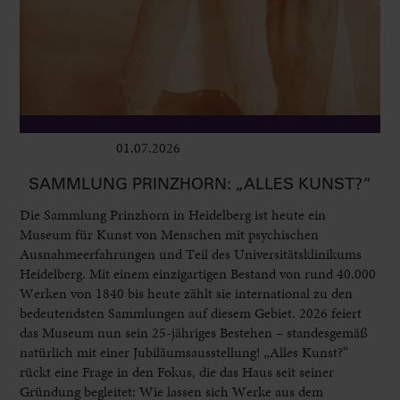
01.07.2026
Ausstellungen
SAMMLUNG PRINZHORN: „ALLES KUNST?“
Die Sammlung Prinzhorn in Heidelberg ist heute ein
Museum für Kunst von Menschen mit psychischen
Ausnahmeerfahrungen und Teil des Universitätsklinikums
Heidelberg. Mit einem einzigartigen Bestand von rund 40.000
Werken von 1840 bis heute zählt sie international zu den
bedeutendsten Sammlungen auf diesem Gebiet. 2026 feiert
das Museum nun sein 25-jähriges Bestehen – standesgemäß
natürlich mit einer Jubiläumsausstellung! „Alles Kunst?“
rückt eine Frage in den Fokus, die das Haus seit seiner
Gründung begleitet: Wie lassen sich Werke aus dem