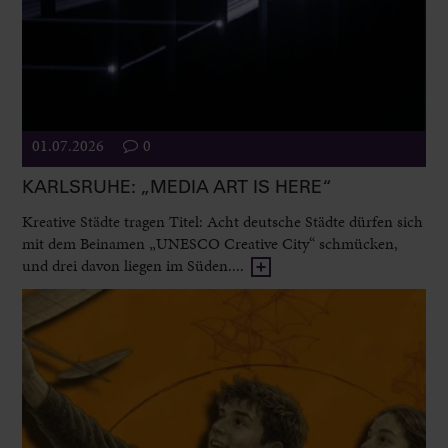
01.07.2026
0
KARLSRUHE: „MEDIA ART IS HERE“
Kreative Städte tragen Titel: Acht deutsche Städte dürfen sich
mit dem Beinamen „UNESCO Creative City“ schmücken,
und drei davon liegen im Süden....