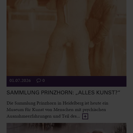
01.07.2026
0
SAMMLUNG PRINZHORN: „ALLES KUNST?“
Die Sammlung Prinzhorn in Heidelberg ist heute ein
Museum für Kunst von Menschen mit psychischen
Ausnahmeerfahrungen und Teil des...