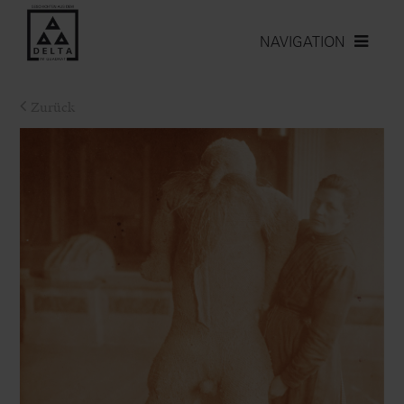
NAVIGATION
Zurück