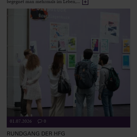
begegnet man mehrmals im Leben,...
01.07.2026
0
RUNDGANG DER HFG