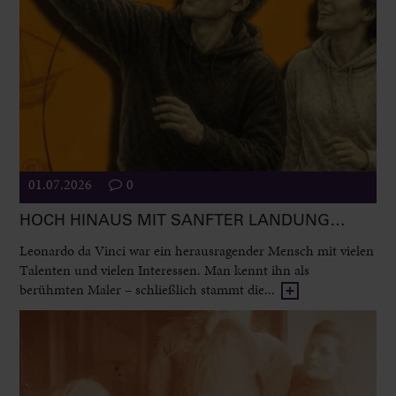
01.07.2026
0
HOCH HINAUS MIT SANFTER LANDUNG…
Leonardo da Vinci war ein herausragender Mensch mit vielen
Talenten und vielen Interessen. Man kennt ihn als
berühmten Maler – schließlich stammt die...