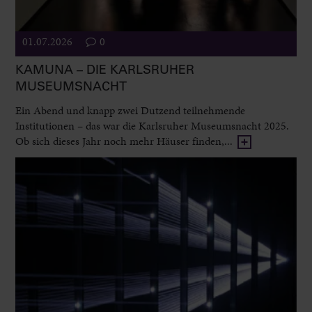
01.07.2026
0
KAMUNA – DIE KARLSRUHER
MUSEUMSNACHT
Ein Abend und knapp zwei Dutzend teilnehmende
Institutionen – das war die Karlsruher Museumsnacht 2025.
Ob sich dieses Jahr noch mehr Häuser finden,...