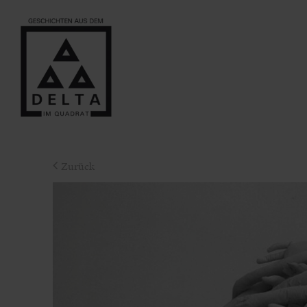
Zurück