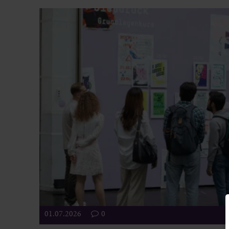
01.07.2026
0