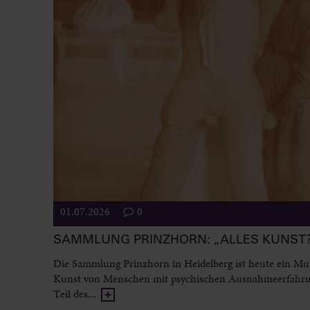
01.07.2026
0
SAMMLUNG PRINZHORN: „ALLES KUNST
Die Sammlung Prinzhorn in Heidelberg ist heute ein M
Kunst von Menschen mit psychischen Ausnahmeerfahr
Teil des...