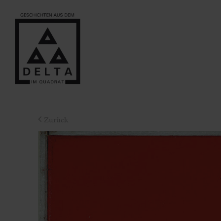
Zurück