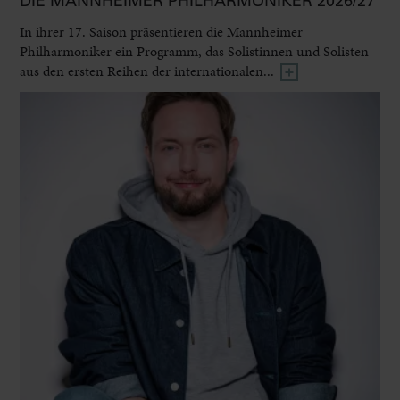
DIE MANNHEIMER PHILHARMONIKER 2026/27
In ihrer 17. Saison präsentieren die Mannheimer
Philharmoniker ein Programm, das Solistinnen und Solisten
aus den ersten Reihen der internationalen...