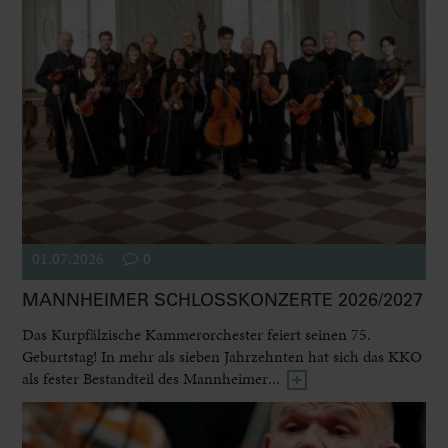
01.07.2026
0
MANNHEIMER SCHLOSSKONZERTE 2026/2027
Das Kurpfälzische Kammerorchester feiert seinen 75.
Geburtstag! In mehr als sieben Jahrzehnten hat sich das KKO
als fester Bestandteil des Mannheimer...