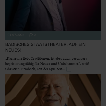
01.07.2026
0
BADISCHES STAATSTHEATER: AUF EIN
NEUES!
„Karlsruhe liebt Traditionen, ist aber auch besonders
begeisterungsfähig für Neues und Unbekanntes“, weiß
Christian Firmbach, seit der Spielzeit...