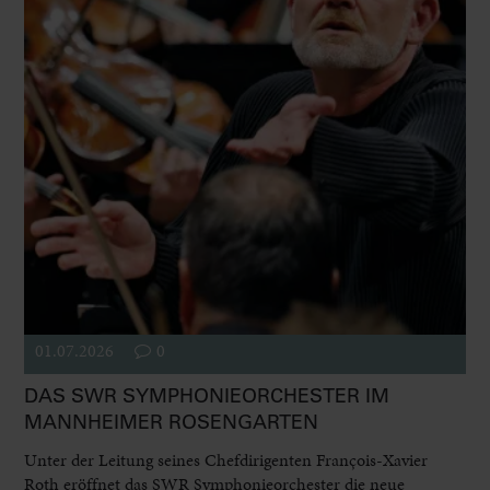
01.07.2026
0
DAS SWR SYMPHONIEORCHESTER IM
MANNHEIMER ROSENGARTEN
Unter der Leitung seines Chefdirigenten François-Xavier
Roth eröffnet das SWR Symphonieorchester die neue