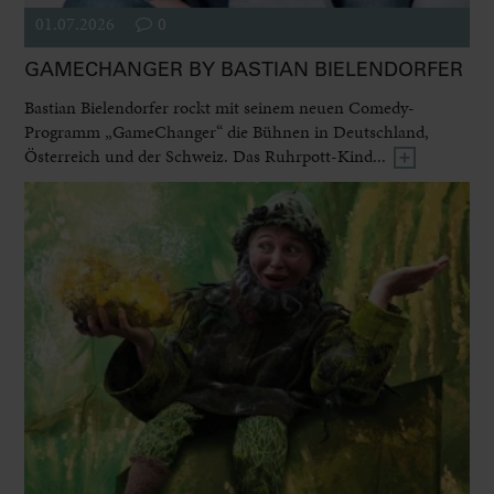
01.07.2026
0
GAMECHANGER BY BASTIAN BIELENDORFER
Bastian Bielendorfer rockt mit seinem neuen Comedy-
Programm „GameChanger“ die Bühnen in Deutschland,
Österreich und der Schweiz. Das Ruhrpott-Kind...