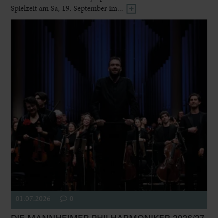
Spielzeit am Sa, 19. September im...
01.07.2026
0