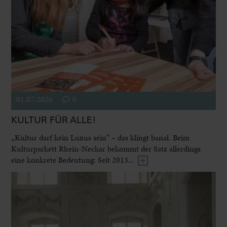
01.07.2026
0
KULTUR FÜR ALLE!
„Kultur darf kein Luxus sein“ – das klingt banal. Beim
Kulturparkett Rhein-Neckar bekommt der Satz allerdings
eine konkrete Bedeutung: Seit 2013...