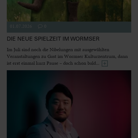
01.07.2026
0
DIE NEUE SPIELZEIT IM WORMSER
Im Juli sind noch die Nibelungen mit ausgewählten
Veranstaltungen zu Gast im Wormser Kulturzentrum, dann
ist erst einmal kurz Pause – doch schon bald...