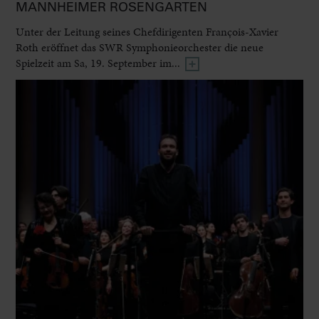
MANNHEIMER ROSENGARTEN
Unter der Leitung seines Chefdirigenten François-Xavier
Roth eröffnet das SWR Symphonieorchester die neue
Spielzeit am Sa, 19. September im...