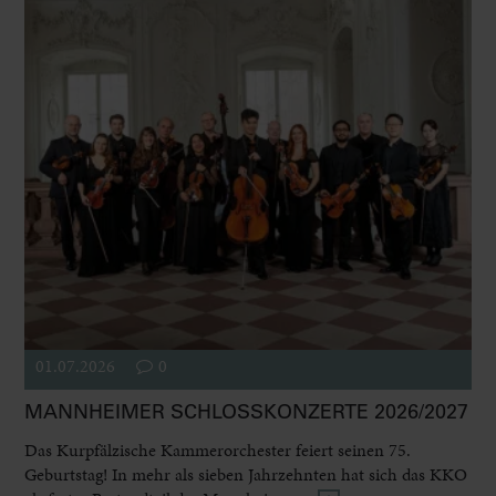
01.07.2026
0
MANNHEIMER SCHLOSSKONZERTE 2026/2027
Das Kurpfälzische Kammerorchester feiert seinen 75.
Geburtstag! In mehr als sieben Jahrzehnten hat sich das KKO