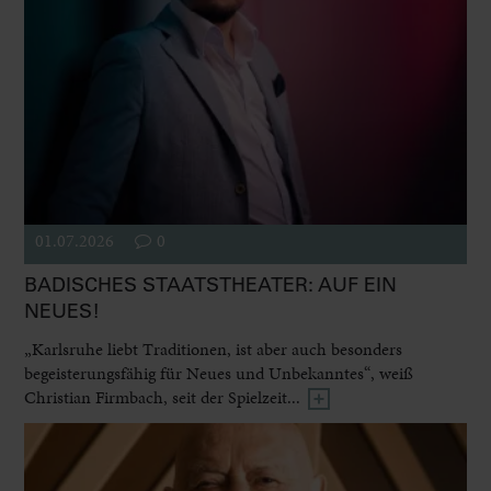
01.07.2026
0
BADISCHES STAATSTHEATER: AUF EIN
NEUES!
„Karlsruhe liebt Traditionen, ist aber auch besonders
begeisterungsfähig für Neues und Unbekanntes“, weiß
Christian Firmbach, seit der Spielzeit...