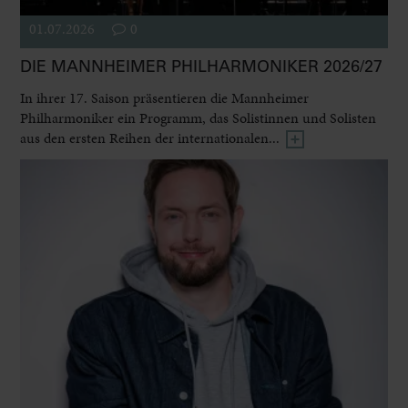
01.07.2026
0
DIE MANNHEIMER PHILHARMONIKER 2026/27
In ihrer 17. Saison präsentieren die Mannheimer
Philharmoniker ein Programm, das Solistinnen und Solisten
aus den ersten Reihen der internationalen...