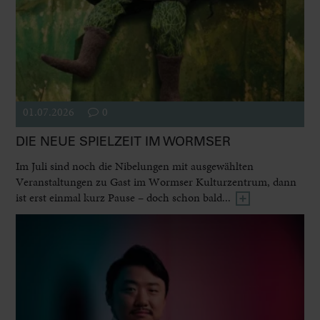
01.07.2026
0
DIE NEUE SPIELZEIT IM WORMSER
Im Juli sind noch die Nibelungen mit ausgewählten
Veranstaltungen zu Gast im Wormser Kulturzentrum, dann
ist erst einmal kurz Pause – doch schon bald...