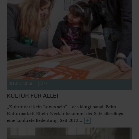
01.07.2026
0
KULTUR FÜR ALLE!
„Kultur darf kein Luxus sein“ – das klingt banal. Beim
Kulturparkett Rhein-Neckar bekommt der Satz allerdings
eine konkrete Bedeutung: Seit 2013...