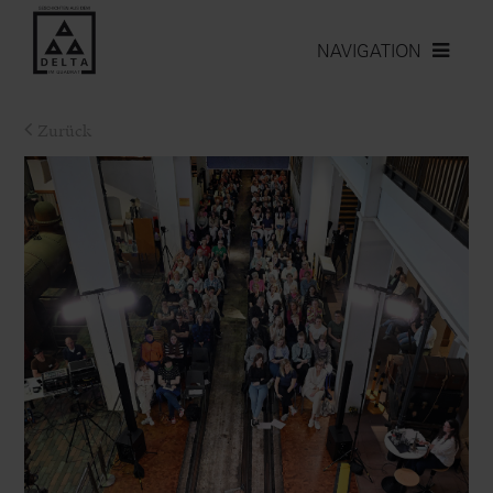
NAVIGATION
Zurück