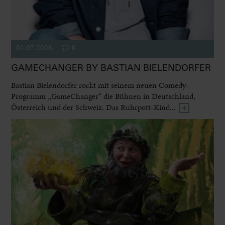
01.07.2026
0
GAMECHANGER BY BASTIAN BIELENDORFER
Bastian Bielendorfer rockt mit seinem neuen Comedy-
Programm „GameChanger“ die Bühnen in Deutschland,
Österreich und der Schweiz. Das Ruhrpott-Kind...