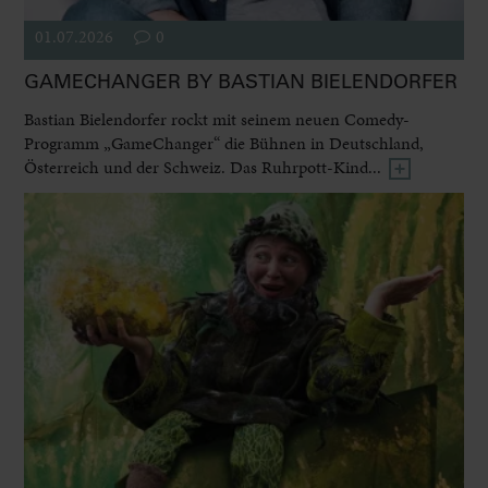
01.07.2026
0
GAMECHANGER BY BASTIAN BIELENDORFER
Bastian Bielendorfer rockt mit seinem neuen Comedy-
Programm „GameChanger“ die Bühnen in Deutschland,
Österreich und der Schweiz. Das Ruhrpott-Kind...