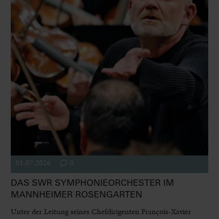
01.07.2026
0
DAS SWR SYMPHONIEORCHESTER IM
MANNHEIMER ROSENGARTEN
Unter der Leitung seines Chefdirigenten François-Xavier