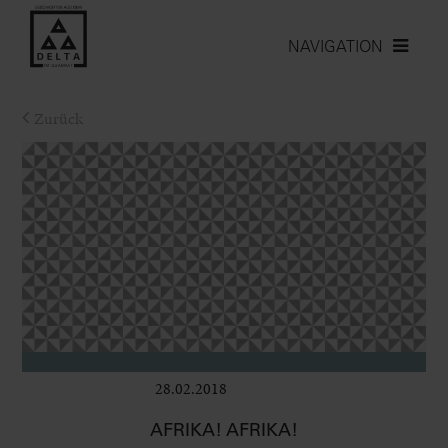
NAVIGATION
Zurück
28.02.2018
Bühne
AFRIKA! AFRIKA!