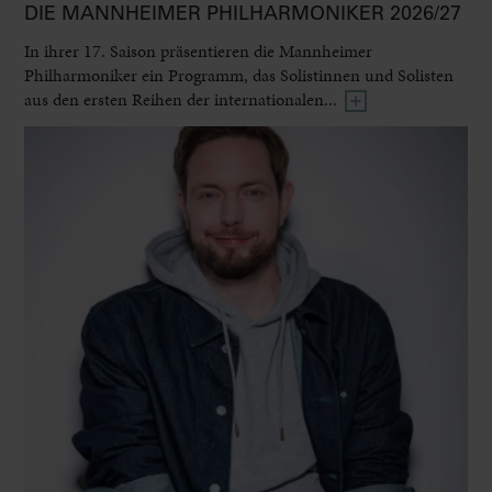
DIE MANNHEIMER PHILHARMONIKER 2026/27
In ihrer 17. Saison präsentieren die Mannheimer
Philharmoniker ein Programm, das Solistinnen und Solisten
aus den ersten Reihen der internationalen...