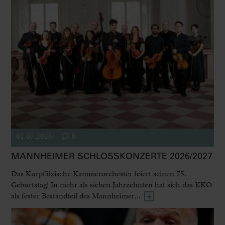
01.07.2026
0
MANNHEIMER SCHLOSSKONZERTE 2026/2027
Das Kurpfälzische Kammerorchester feiert seinen 75.
Geburtstag! In mehr als sieben Jahrzehnten hat sich das KKO
als fester Bestandteil des Mannheimer...