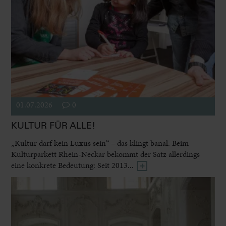
01.07.2026
0
KULTUR FÜR ALLE!
„Kultur darf kein Luxus sein“ – das klingt banal. Beim
Kulturparkett Rhein-Neckar bekommt der Satz allerdings
eine konkrete Bedeutung: Seit 2013...