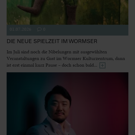
01.07.2026
0
DIE NEUE SPIELZEIT IM WORMSER
Im Juli sind noch die Nibelungen mit ausgewählten
Veranstaltungen zu Gast im Wormser Kulturzentrum, dann
ist erst einmal kurz Pause – doch schon bald...