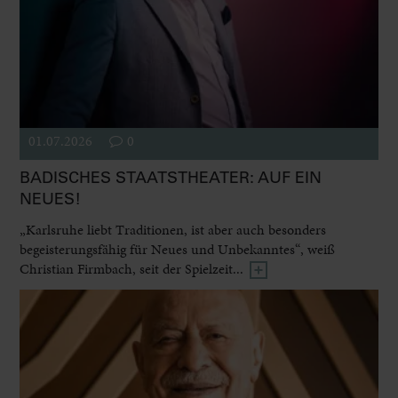
01.07.2026
0
BADISCHES STAATSTHEATER: AUF EIN
NEUES!
„Karlsruhe liebt Traditionen, ist aber auch besonders
begeisterungsfähig für Neues und Unbekanntes“, weiß
Christian Firmbach, seit der Spielzeit...