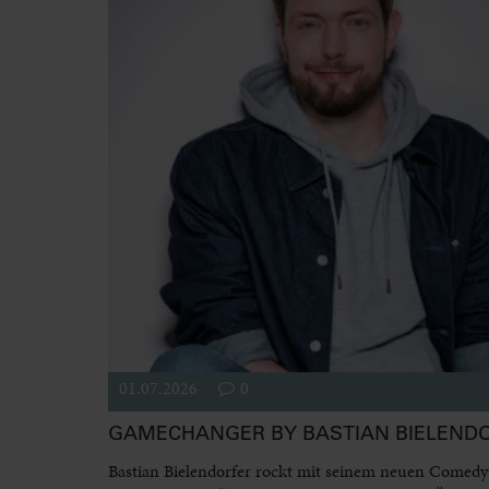
01.07.2026
0
GAMECHANGER BY BASTIAN BIELEND
Bastian Bielendorfer rockt mit seinem neuen Come