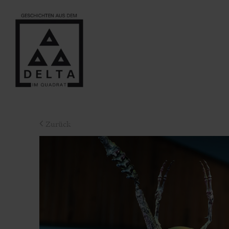
Zurück