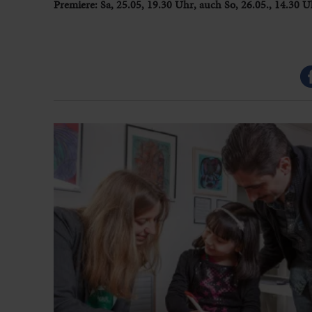
Premiere: Sa, 25.05, 19.30 Uhr, auch So, 26.05., 14.30 