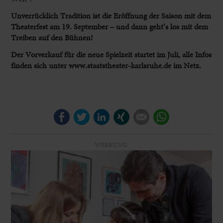
Unverrücklich Tradition ist die Eröffnung der Saison mit dem
Theaterfest am 19. September – und dann geht’s los mit dem
Treiben auf den Bühnen!
Der Vorverkauf für die neue Spielzeit startet im Juli, alle Infos
finden sich unter www.staatstheater-karlsruhe.de im Netz.
Facebook
Twitter
LinkedIn
Xing
E-mail
WhatsApp
WERBUNG