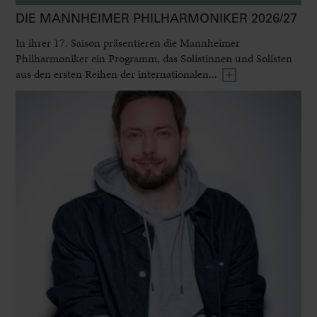
DIE MANNHEIMER PHILHARMONIKER 2026/27
In ihrer 17. Saison präsentieren die Mannheimer
Philharmoniker ein Programm, das Solistinnen und Solisten
aus den ersten Reihen der internationalen...