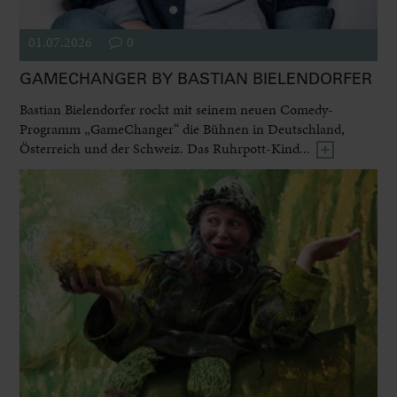
01.07.2026
0
GAMECHANGER BY BASTIAN BIELENDORFER
Bastian Bielendorfer rockt mit seinem neuen Comedy-
Programm „GameChanger“ die Bühnen in Deutschland,
Österreich und der Schweiz. Das Ruhrpott-Kind...