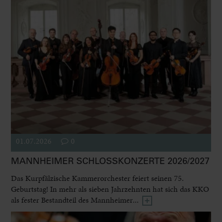
01.07.2026
0
MANNHEIMER SCHLOSSKONZERTE 2026/2027
Das Kurpfälzische Kammerorchester feiert seinen 75.
Geburtstag! In mehr als sieben Jahrzehnten hat sich das KKO
als fester Bestandteil des Mannheimer...