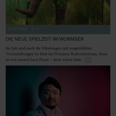
01.07.2026
0
DIE NEUE SPIELZEIT IM WORMSER
Im Juli sind noch die Nibelungen mit ausgewählten
Veranstaltungen zu Gast im Wormser Kulturzentrum, dann
ist erst einmal kurz Pause – doch schon bald...