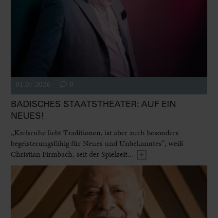
01.07.2026
0
BADISCHES STAATSTHEATER: AUF EIN
NEUES!
„Karlsruhe liebt Traditionen, ist aber auch besonders
begeisterungsfähig für Neues und Unbekanntes“, weiß
Christian Firmbach, seit der Spielzeit...