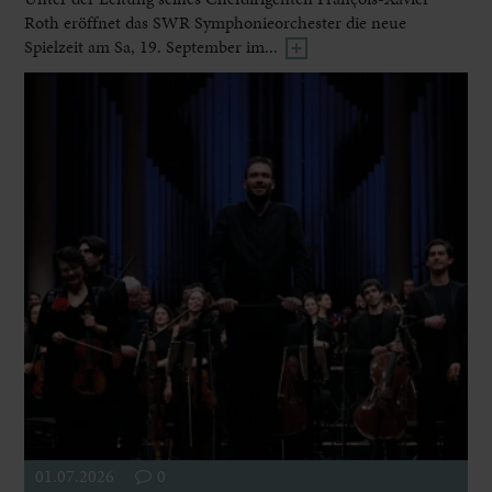
Roth eröffnet das SWR Symphonieorchester die neue
Spielzeit am Sa, 19. September im...
01.07.2026
0