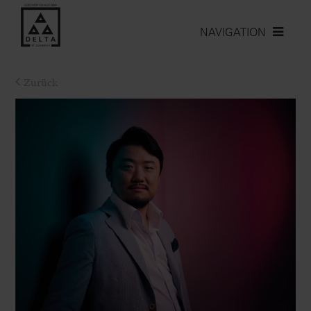
NAVIGATION
Zurück