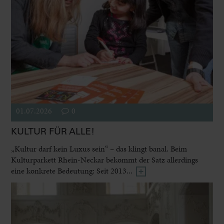
01.07.2026
0
KULTUR FÜR ALLE!
„Kultur darf kein Luxus sein“ – das klingt banal. Beim
Kulturparkett Rhein-Neckar bekommt der Satz allerdings
eine konkrete Bedeutung: Seit 2013...