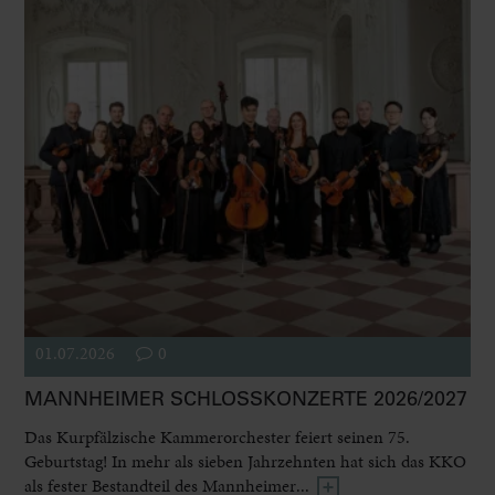
01.07.2026
0
MANNHEIMER SCHLOSSKONZERTE 2026/2027
Das Kurpfälzische Kammerorchester feiert seinen 75.
Geburtstag! In mehr als sieben Jahrzehnten hat sich das KKO
als fester Bestandteil des Mannheimer...