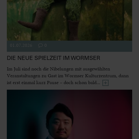
01.07.2026
0
DIE NEUE SPIELZEIT IM WORMSER
Im Juli sind noch die Nibelungen mit ausgewählten
Veranstaltungen zu Gast im Wormser Kulturzentrum, dann
ist erst einmal kurz Pause – doch schon bald...