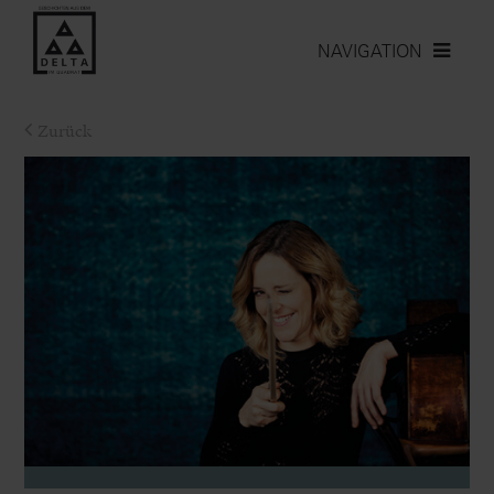
NAVIGATION
Zurück