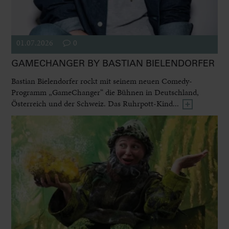
01.07.2026
0
GAMECHANGER BY BASTIAN BIELENDORFER
Bastian Bielendorfer rockt mit seinem neuen Comedy-
Programm „GameChanger“ die Bühnen in Deutschland,
Österreich und der Schweiz. Das Ruhrpott-Kind...