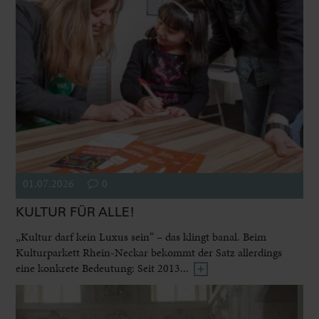
01.07.2026
0
KULTUR FÜR ALLE!
„Kultur darf kein Luxus sein“ – das klingt banal. Beim
Kulturparkett Rhein-Neckar bekommt der Satz allerdings
eine konkrete Bedeutung: Seit 2013...