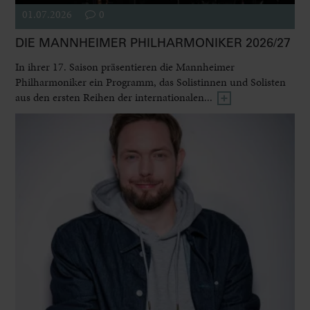
01.07.2026
0
DIE MANNHEIMER PHILHARMONIKER 2026/27
In ihrer 17. Saison präsentieren die Mannheimer
Philharmoniker ein Programm, das Solistinnen und Solisten
aus den ersten Reihen der internationalen...