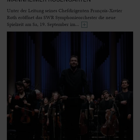
Unter der Leitung seines Chefdirigenten François-Xavier
Roth eröffnet das SWR Symphonieorchester die neue
Spielzeit am Sa, 19. September im...