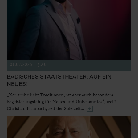
01.07.2026
0
BADISCHES STAATSTHEATER: AUF EIN
NEUES!
„Karlsruhe liebt Traditionen, ist aber auch besonders
begeisterungsfähig für Neues und Unbekanntes“, weiß
Christian Firmbach, seit der Spielzeit...