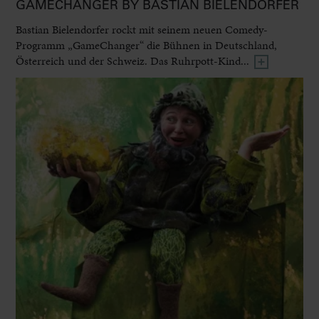
GAMECHANGER BY BASTIAN BIELENDORFER
Bastian Bielendorfer rockt mit seinem neuen Comedy-
Programm „GameChanger“ die Bühnen in Deutschland,
Österreich und der Schweiz. Das Ruhrpott-Kind...