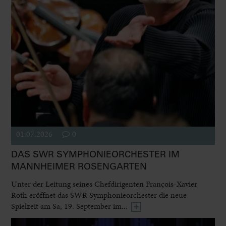
01.07.2026
0
DAS SWR SYMPHONIEORCHESTER IM
MANNHEIMER ROSENGARTEN
Unter der Leitung seines Chefdirigenten François-Xavier
Roth eröffnet das SWR Symphonieorchester die neue
Spielzeit am Sa, 19. September im...