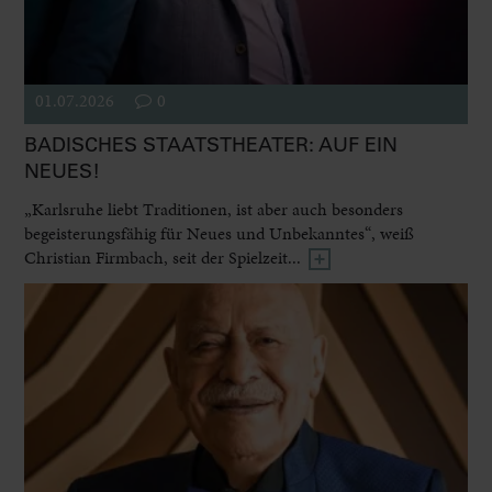
01.07.2026
0
BADISCHES STAATSTHEATER: AUF EIN
NEUES!
„Karlsruhe liebt Traditionen, ist aber auch besonders
begeisterungsfähig für Neues und Unbekanntes“, weiß
Christian Firmbach, seit der Spielzeit...