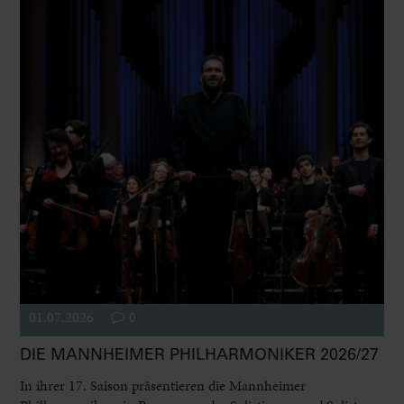
01.07.2026
0
DIE MANNHEIMER PHILHARMONIKER 2026/27
In ihrer 17. Saison präsentieren die Mannheimer