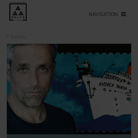
NAVIGATION
Zurück