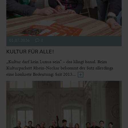
01.07.2026
0
KULTUR FÜR ALLE!
„Kultur darf kein Luxus sein“ – das klingt banal. Beim
Kulturparkett Rhein-Neckar bekommt der Satz allerdings
eine konkrete Bedeutung: Seit 2013...