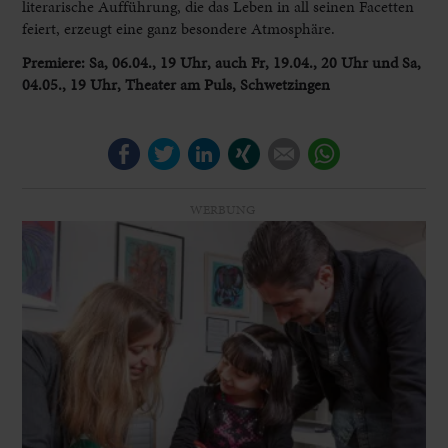
literarische Aufführung, die das Leben in all seinen Facetten
feiert, erzeugt eine ganz besondere Atmosphäre.
Premiere: Sa, 06.04., 19 Uhr, auch Fr, 19.04., 20 Uhr und Sa,
04.05., 19 Uhr, Theater am Puls, Schwetzingen
Facebook
Twitter
LinkedIn
Xing
E-mail
WhatsApp
WERBUNG