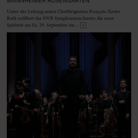
MANNHEIMER ROSENGARTEN
Unter der Leitung seines Chefdirigenten François-Xavier
Roth eröffnet das SWR Symphonieorchester die neue
Spielzeit am Sa, 19. September im...