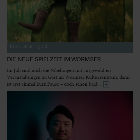
01.07.2026
0
DIE NEUE SPIELZEIT IM WORMSER
Im Juli sind noch die Nibelungen mit ausgewählten
Veranstaltungen zu Gast im Wormser Kulturzentrum, dann
ist erst einmal kurz Pause – doch schon bald...