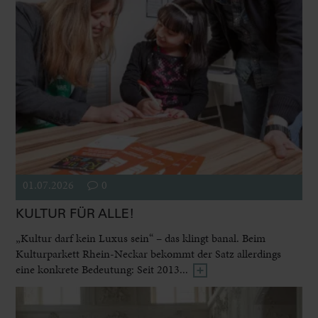
01.07.2026
0
KULTUR FÜR ALLE!
„Kultur darf kein Luxus sein“ – das klingt banal. Beim
Kulturparkett Rhein-Neckar bekommt der Satz allerdings
eine konkrete Bedeutung: Seit 2013...