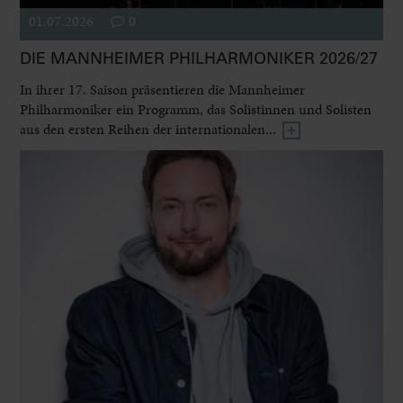
01.07.2026
0
DIE MANNHEIMER PHILHARMONIKER 2026/27
In ihrer 17. Saison präsentieren die Mannheimer
Philharmoniker ein Programm, das Solistinnen und Solisten
aus den ersten Reihen der internationalen...