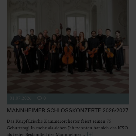
01.07.2026
0
MANNHEIMER SCHLOSSKONZERTE 2026/2027
Das Kurpfälzische Kammerorchester feiert seinen 75.
Geburtstag! In mehr als sieben Jahrzehnten hat sich das KKO
als fester Bestandteil des Mannheimer...