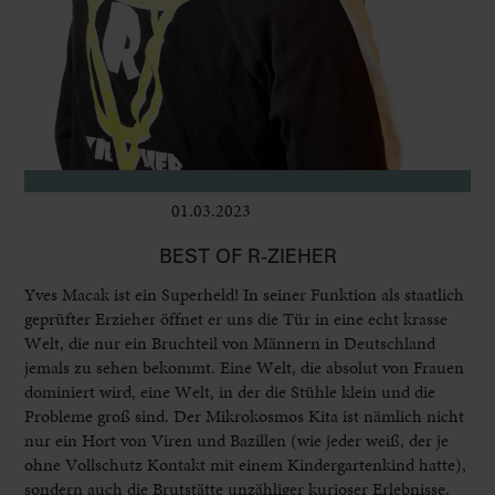
01.03.2023
Bühne
BEST OF R-ZIEHER
Yves Macak ist ein Superheld! In seiner Funktion als staatlich
geprüfter Erzieher öffnet er uns die Tür in eine echt krasse
Welt, die nur ein Bruchteil von Männern in Deutschland
jemals zu sehen bekommt. Eine Welt, die absolut von Frauen
dominiert wird, eine Welt, in der die Stühle klein und die
Probleme groß sind. Der Mikrokosmos Kita ist nämlich nicht
nur ein Hort von Viren und Bazillen (wie jeder weiß, der je
ohne Vollschutz Kontakt mit einem Kindergartenkind hatte),
sondern auch die Brutstätte unzähliger kurioser Erlebnisse,