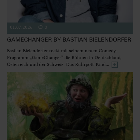
01.07.2026
0
GAMECHANGER BY BASTIAN BIELENDORFER
Bastian Bielendorfer rockt mit seinem neuen Comedy-
Programm „GameChanger“ die Bühnen in Deutschland,
Österreich und der Schweiz. Das Ruhrpott-Kind...