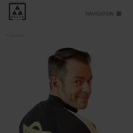
NAVIGATION
Zurück