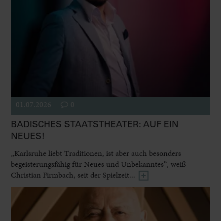
01.07.2026
0
BADISCHES STAATSTHEATER: AUF EIN
NEUES!
„Karlsruhe liebt Traditionen, ist aber auch besonders
begeisterungsfähig für Neues und Unbekanntes“, weiß
Christian Firmbach, seit der Spielzeit...