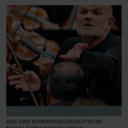
01.07.2026
0
DAS SWR SYMPHONIEORCHESTER IM