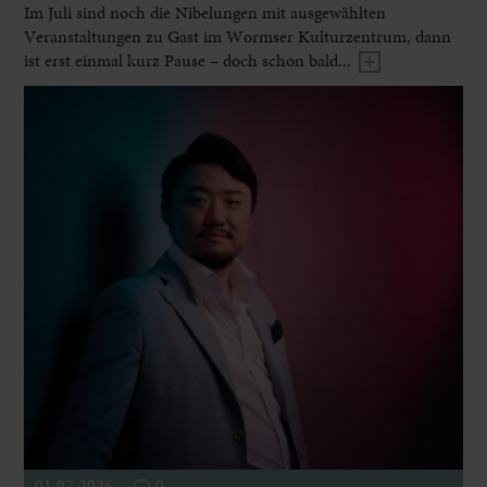
Im Juli sind noch die Nibelungen mit ausgewählten
Veranstaltungen zu Gast im Wormser Kulturzentrum, dann
ist erst einmal kurz Pause – doch schon bald...
01.07.2026
0