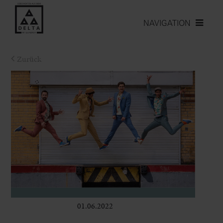
NAVIGATION
Zurück
01.06.2022
Bühne