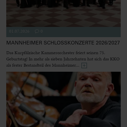
01.07.2026
0
MANNHEIMER SCHLOSSKONZERTE 2026/2027
Das Kurpfälzische Kammerorchester feiert seinen 75.
Geburtstag! In mehr als sieben Jahrzehnten hat sich das KKO
als fester Bestandteil des Mannheimer...