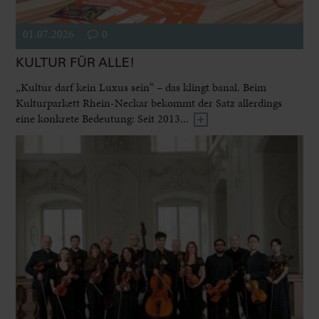
01.07.2026
0
KULTUR FÜR ALLE!
„Kultur darf kein Luxus sein“ – das klingt banal. Beim
Kulturparkett Rhein-Neckar bekommt der Satz allerdings
eine konkrete Bedeutung: Seit 2013...