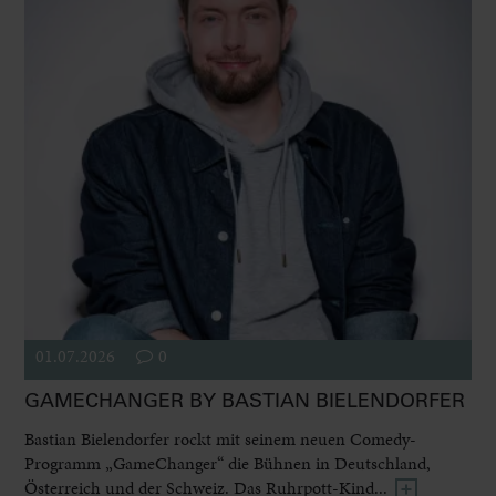
01.07.2026
0
GAMECHANGER BY BASTIAN BIELENDORFER
Bastian Bielendorfer rockt mit seinem neuen Comedy-
Programm „GameChanger“ die Bühnen in Deutschland,
Österreich und der Schweiz. Das Ruhrpott-Kind...