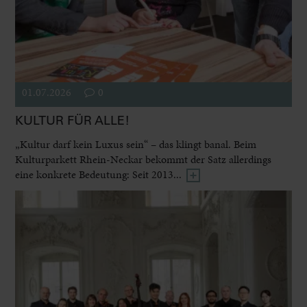
01.07.2026
0
KULTUR FÜR ALLE!
„Kultur darf kein Luxus sein“ – das klingt banal. Beim
Kulturparkett Rhein-Neckar bekommt der Satz allerdings
eine konkrete Bedeutung: Seit 2013...