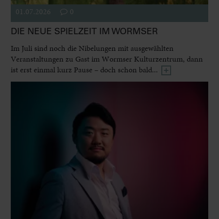
01.07.2026
0
DIE NEUE SPIELZEIT IM WORMSER
Im Juli sind noch die Nibelungen mit ausgewählten
Veranstaltungen zu Gast im Wormser Kulturzentrum, dann
ist erst einmal kurz Pause – doch schon bald...