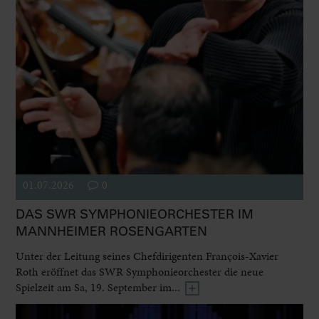
01.07.2026
0
DAS SWR SYMPHONIEORCHESTER IM
MANNHEIMER ROSENGARTEN
Unter der Leitung seines Chefdirigenten François-Xavier
Roth eröffnet das SWR Symphonieorchester die neue
Spielzeit am Sa, 19. September im...