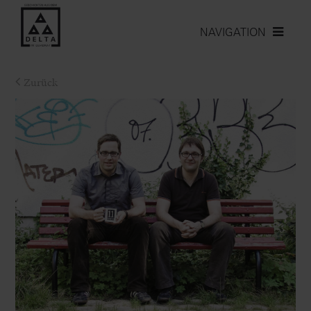
NAVIGATION
Zurück