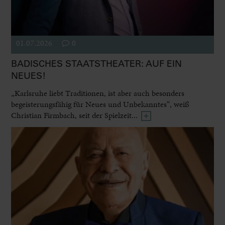
01.07.2026
0
BADISCHES STAATSTHEATER: AUF EIN
NEUES!
„Karlsruhe liebt Traditionen, ist aber auch besonders
begeisterungsfähig für Neues und Unbekanntes“, weiß
Christian Firmbach, seit der Spielzeit...