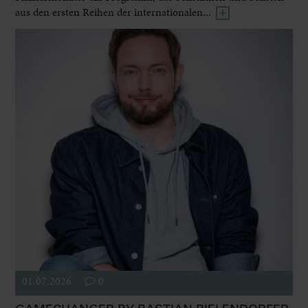
aus den ersten Reihen der internationalen...
01.07.2026
0