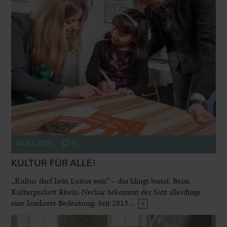
01.07.2026
0
KULTUR FÜR ALLE!
„Kultur darf kein Luxus sein“ – das klingt banal. Beim
Kulturparkett Rhein-Neckar bekommt der Satz allerdings
eine konkrete Bedeutung: Seit 2013...