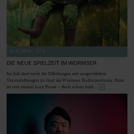
01.07.2026
0
DIE NEUE SPIELZEIT IM WORMSER
Im Juli sind noch die Nibelungen mit ausgewählten
Veranstaltungen zu Gast im Wormser Kulturzentrum, dann
ist erst einmal kurz Pause – doch schon bald...