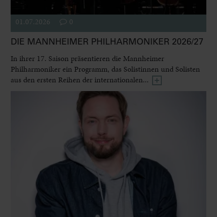
01.07.2026
0
DIE MANNHEIMER PHILHARMONIKER 2026/27
In ihrer 17. Saison präsentieren die Mannheimer
Philharmoniker ein Programm, das Solistinnen und Solisten
aus den ersten Reihen der internationalen...