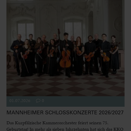
01.07.2026
0
MANNHEIMER SCHLOSSKONZERTE 2026/2027
Das Kurpfälzische Kammerorchester feiert seinen 75.
Geburtstag! In mehr als sieben Jahrzehnten hat sich das KKO