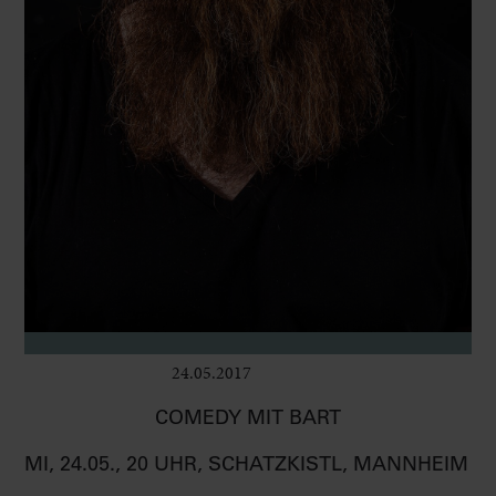
24.05.2017
Bühne
COMEDY MIT BART
MI, 24.05., 20 UHR, SCHATZKISTL, MANNHEIM