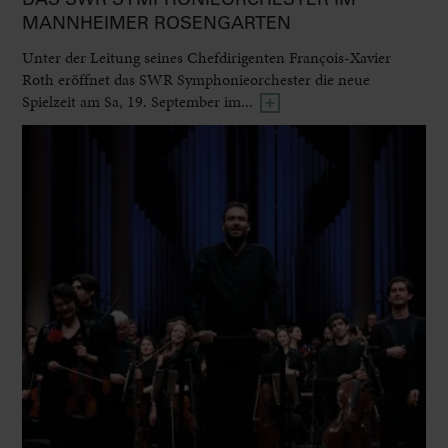
MANNHEIMER ROSENGARTEN
Unter der Leitung seines Chefdirigenten François-Xavier
Roth eröffnet das SWR Symphonieorchester die neue
Spielzeit am Sa, 19. September im...