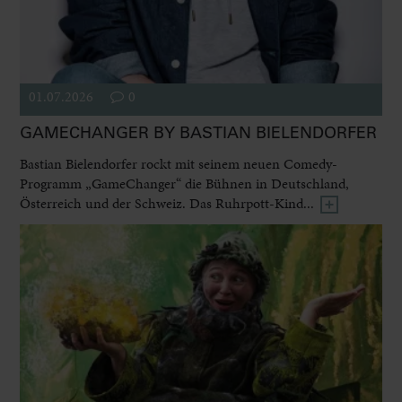
01.07.2026
0
GAMECHANGER BY BASTIAN BIELENDORFER
Bastian Bielendorfer rockt mit seinem neuen Comedy-
Programm „GameChanger“ die Bühnen in Deutschland,
Österreich und der Schweiz. Das Ruhrpott-Kind...