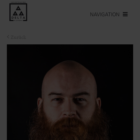
NAVIGATION
Zurück