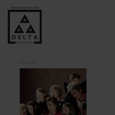
Zurück