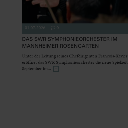
01.07.2026
0
DAS SWR SYMPHONIEORCHESTER IM
MANNHEIMER ROSENGARTEN
Unter der Leitung seines Chefdirigenten François-Xavier
eröffnet das SWR Symphonieorchester die neue Spielzeit
September im...