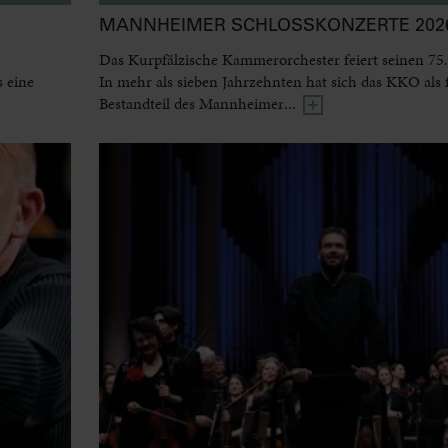
MANNHEIMER SCHLOSSKONZERTE 2026
Das Kurpfälzische Kammerorchester feiert seinen 75.
 eine
In mehr als sieben Jahrzehnten hat sich das KKO als 
Bestandteil des Mannheimer...