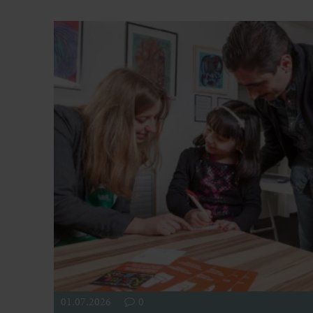
01.07.2026
0