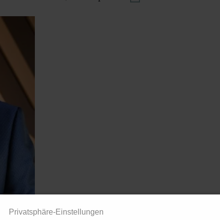
Privatsphäre-Einstellungen