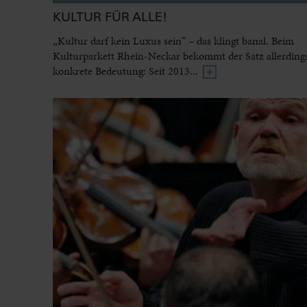
KULTUR FÜR ALLE!
„Kultur darf kein Luxus sein“ – das klingt banal. Beim
Kulturparkett Rhein-Neckar bekommt der Satz allerdings
konkrete Bedeutung: Seit 2013...