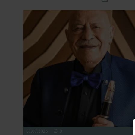
01.07.2026
0