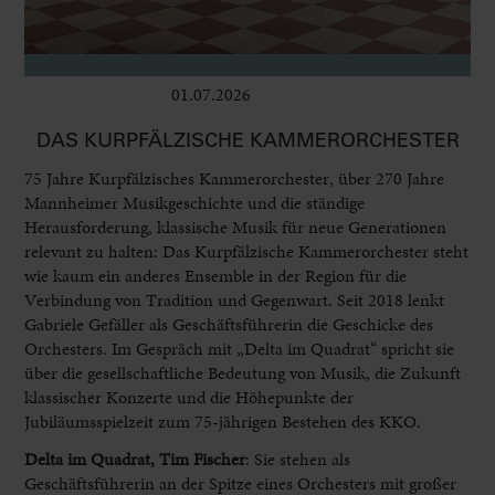
01.07.2026
Bühne
DAS KURPFÄLZISCHE KAMMERORCHESTER
75 Jahre Kurpfälzisches Kammerorchester, über 270 Jahre
Mannheimer Musikgeschichte und die ständige
Herausforderung, klassische Musik für neue Generationen
relevant zu halten: Das Kurpfälzische Kammerorchester steht
wie kaum ein anderes Ensemble in der Region für die
Verbindung von Tradition und Gegenwart. Seit 2018 lenkt
Gabriele Gefäller als Geschäftsführerin die Geschicke des
Orchesters. Im Gespräch mit „Delta im Quadrat“ spricht sie
über die gesellschaftliche Bedeutung von Musik, die Zukunft
klassischer Konzerte und die Höhepunkte der
Jubiläumsspielzeit zum 75-jährigen Bestehen des KKO.
Delta im Quadrat, Tim Fischer
: Sie stehen als
Geschäftsführerin an der Spitze eines Orchesters mit großer