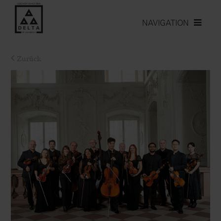
NAVIGATION
Zurück