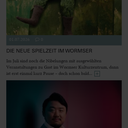
01.07.2026
0
DIE NEUE SPIELZEIT IM WORMSER
Im Juli sind noch die Nibelungen mit ausgewählten
Veranstaltungen zu Gast im Wormser Kulturzentrum, dann
ist erst einmal kurz Pause – doch schon bald...