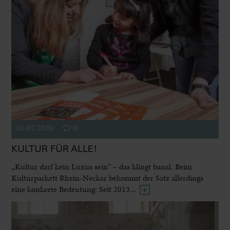
01.07.2026
0
KULTUR FÜR ALLE!
„Kultur darf kein Luxus sein“ – das klingt banal. Beim
Kulturparkett Rhein-Neckar bekommt der Satz allerdings
eine konkrete Bedeutung: Seit 2013...