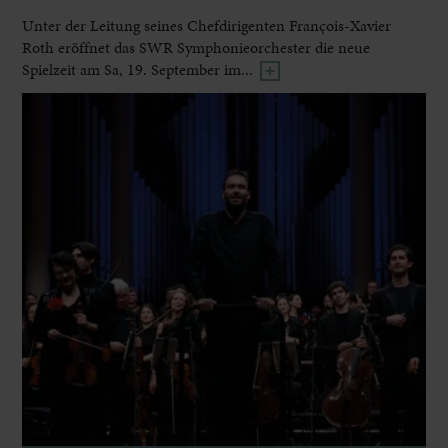
Unter der Leitung seines Chefdirigenten François-Xavier
Roth eröffnet das SWR Symphonieorchester die neue
Spielzeit am Sa, 19. September im...