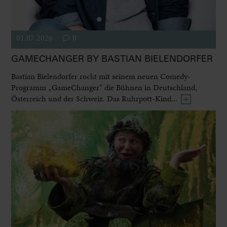
01.07.2026
0
GAMECHANGER BY BASTIAN BIELENDORFER
Bastian Bielendorfer rockt mit seinem neuen Comedy-
Programm „GameChanger“ die Bühnen in Deutschland,
Österreich und der Schweiz. Das Ruhrpott-Kind...