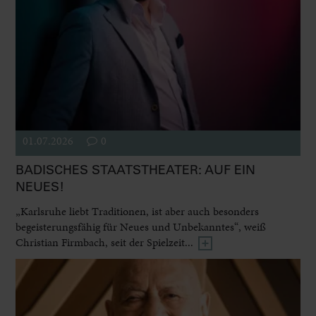
01.07.2026
0
BADISCHES STAATSTHEATER: AUF EIN
NEUES!
„Karlsruhe liebt Traditionen, ist aber auch besonders
begeisterungsfähig für Neues und Unbekanntes“, weiß
Christian Firmbach, seit der Spielzeit...