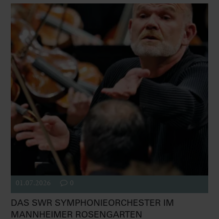
01.07.2026
0
DAS SWR SYMPHONIEORCHESTER IM
MANNHEIMER ROSENGARTEN