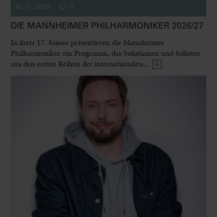
01.07.2026
0
DIE MANNHEIMER PHILHARMONIKER 2026/27
In ihrer 17. Saison präsentieren die Mannheimer
Philharmoniker ein Programm, das Solistinnen und Solisten
aus den ersten Reihen der internationalen...