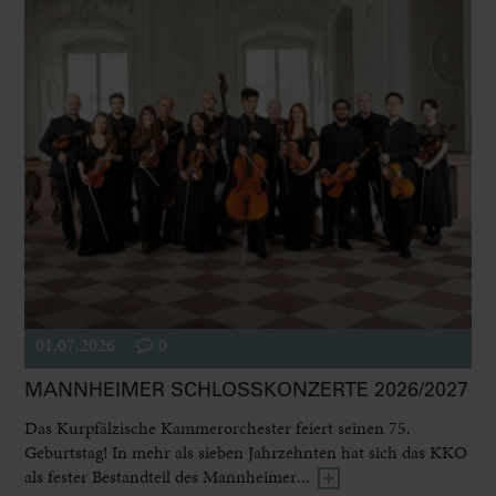
01.07.2026
0
MANNHEIMER SCHLOSSKONZERTE 2026/2027
Das Kurpfälzische Kammerorchester feiert seinen 75.
Geburtstag! In mehr als sieben Jahrzehnten hat sich das KKO
als fester Bestandteil des Mannheimer...