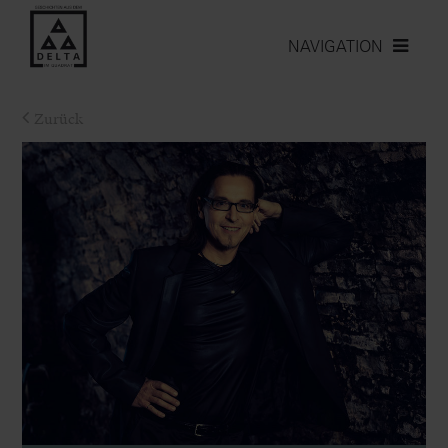
NAVIGATION
Zurück