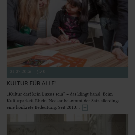
01.07.2026
0
KULTUR FÜR ALLE!
„Kultur darf kein Luxus sein“ – das klingt banal. Beim
Kulturparkett Rhein-Neckar bekommt der Satz allerdings
eine konkrete Bedeutung: Seit 2013...