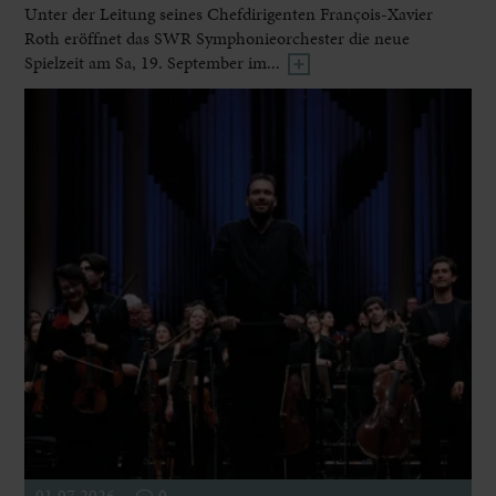
Unter der Leitung seines Chefdirigenten François-Xavier
Roth eröffnet das SWR Symphonieorchester die neue
Spielzeit am Sa, 19. September im...
01.07.2026
0