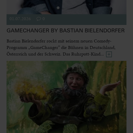
01.07.2026
0
GAMECHANGER BY BASTIAN BIELENDORFER
Bastian Bielendorfer rockt mit seinem neuen Comedy-
Programm „GameChanger“ die Bühnen in Deutschland,
Österreich und der Schweiz. Das Ruhrpott-Kind...