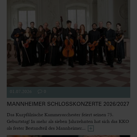
01.07.2026
0
MANNHEIMER SCHLOSSKONZERTE 2026/2027
Das Kurpfälzische Kammerorchester feiert seinen 75.
Geburtstag! In mehr als sieben Jahrzehnten hat sich das KKO
als fester Bestandteil des Mannheimer...