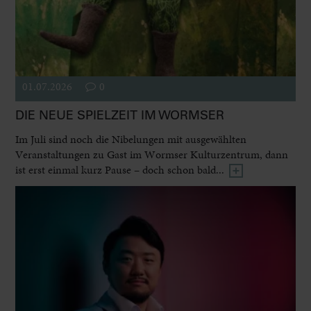
01.07.2026
0
DIE NEUE SPIELZEIT IM WORMSER
Im Juli sind noch die Nibelungen mit ausgewählten
Veranstaltungen zu Gast im Wormser Kulturzentrum, dann
ist erst einmal kurz Pause – doch schon bald...