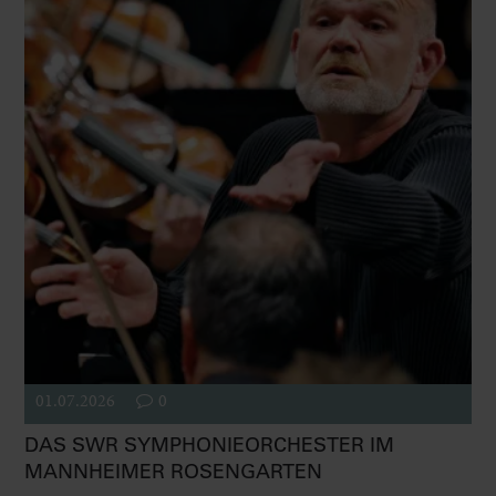
01.07.2026
0
DAS SWR SYMPHONIEORCHESTER IM
MANNHEIMER ROSENGARTEN