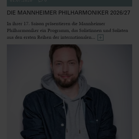
DIE MANNHEIMER PHILHARMONIKER 2026/27
In ihrer 17. Saison präsentieren die Mannheimer
Philharmoniker ein Programm, das Solistinnen und Solisten
aus den ersten Reihen der internationalen...