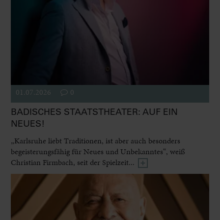
01.07.2026
0
BADISCHES STAATSTHEATER: AUF EIN
NEUES!
„Karlsruhe liebt Traditionen, ist aber auch besonders
begeisterungsfähig für Neues und Unbekanntes“, weiß
Christian Firmbach, seit der Spielzeit...