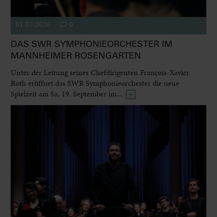
01.07.2026
0
DAS SWR SYMPHONIEORCHESTER IM
MANNHEIMER ROSENGARTEN
Unter der Leitung seines Chefdirigenten François-Xavier
Roth eröffnet das SWR Symphonieorchester die neue
Spielzeit am Sa, 19. September im...