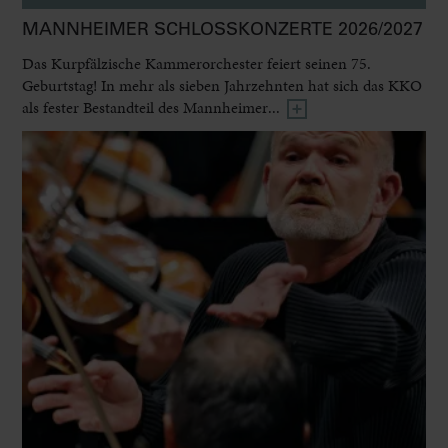
MANNHEIMER SCHLOSSKONZERTE 2026/2027
Das Kurpfälzische Kammerorchester feiert seinen 75.
Geburtstag! In mehr als sieben Jahrzehnten hat sich das KKO
als fester Bestandteil des Mannheimer...