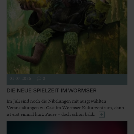
01.07.2026
0
DIE NEUE SPIELZEIT IM WORMSER
Im Juli sind noch die Nibelungen mit ausgewählten
Veranstaltungen zu Gast im Wormser Kulturzentrum, dann
ist erst einmal kurz Pause – doch schon bald...