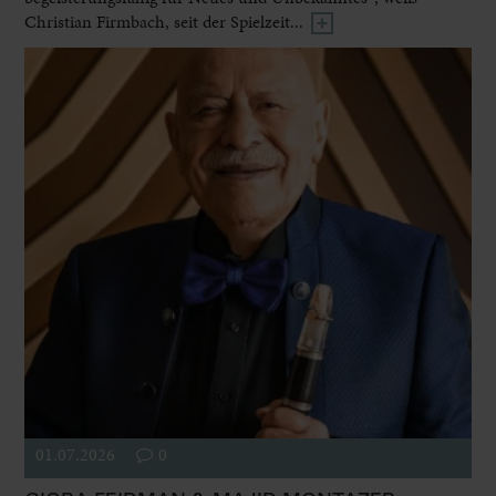
Christian Firmbach, seit der Spielzeit...
01.07.2026
0