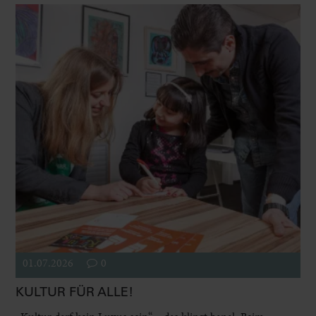
01.07.2026
0
KULTUR FÜR ALLE!