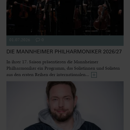
01.07.2026
0
DIE MANNHEIMER PHILHARMONIKER 2026/27
In ihrer 17. Saison präsentieren die Mannheimer
Philharmoniker ein Programm, das Solistinnen und Solisten
aus den ersten Reihen der internationalen...