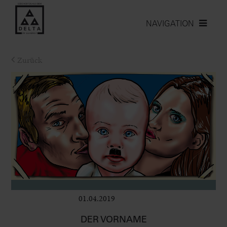
NAVIGATION
Zurück
01.04.2019
Bühne
DER VORNAME