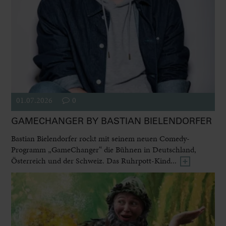
01.07.2026
0
GAMECHANGER BY BASTIAN BIELENDORFER
Bastian Bielendorfer rockt mit seinem neuen Comedy-
Programm „GameChanger“ die Bühnen in Deutschland,
Österreich und der Schweiz. Das Ruhrpott-Kind...