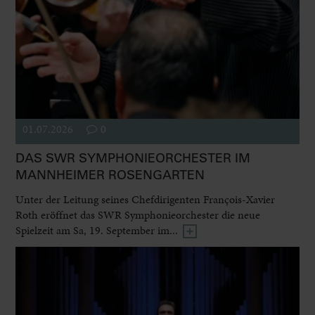
01.07.2026
0
DAS SWR SYMPHONIEORCHESTER IM
MANNHEIMER ROSENGARTEN
Unter der Leitung seines Chefdirigenten François-Xavier
Roth eröffnet das SWR Symphonieorchester die neue
Spielzeit am Sa, 19. September im...