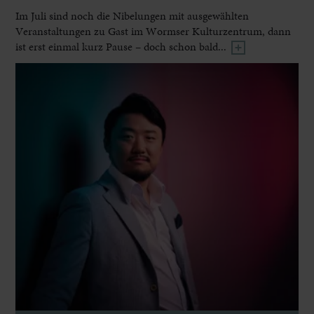
Im Juli sind noch die Nibelungen mit ausgewählten
Veranstaltungen zu Gast im Wormser Kulturzentrum, dann
ist erst einmal kurz Pause – doch schon bald...