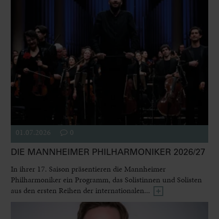
01.07.2026
0
DIE MANNHEIMER PHILHARMONIKER 2026/27
In ihrer 17. Saison präsentieren die Mannheimer
Philharmoniker ein Programm, das Solistinnen und Solisten
aus den ersten Reihen der internationalen...