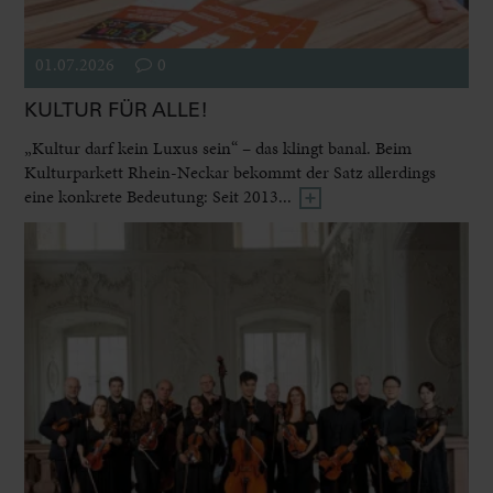
01.07.2026
0
KULTUR FÜR ALLE!
„Kultur darf kein Luxus sein“ – das klingt banal. Beim
Kulturparkett Rhein-Neckar bekommt der Satz allerdings
eine konkrete Bedeutung: Seit 2013...