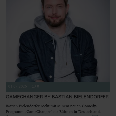
01.07.2026
0
GAMECHANGER BY BASTIAN BIELENDORFER
Bastian Bielendorfer rockt mit seinem neuen Comedy-
Programm „GameChanger“ die Bühnen in Deutschland,