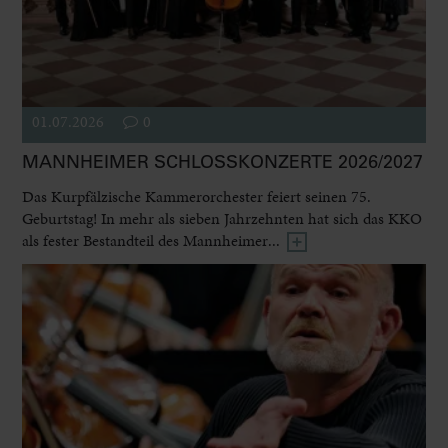
01.07.2026
0
MANNHEIMER SCHLOSSKONZERTE 2026/2027
Das Kurpfälzische Kammerorchester feiert seinen 75.
Geburtstag! In mehr als sieben Jahrzehnten hat sich das KKO
als fester Bestandteil des Mannheimer...