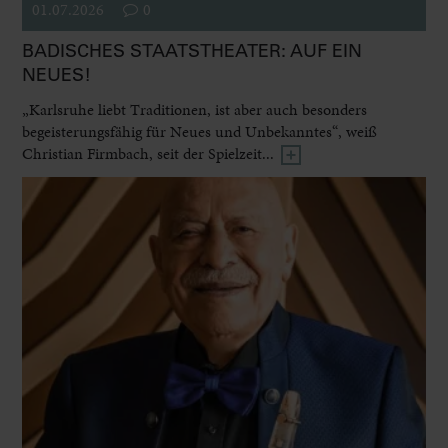
01.07.2026
0
BADISCHES STAATSTHEATER: AUF EIN
NEUES!
„Karlsruhe liebt Traditionen, ist aber auch besonders
begeisterungsfähig für Neues und Unbekanntes“, weiß
Christian Firmbach, seit der Spielzeit...