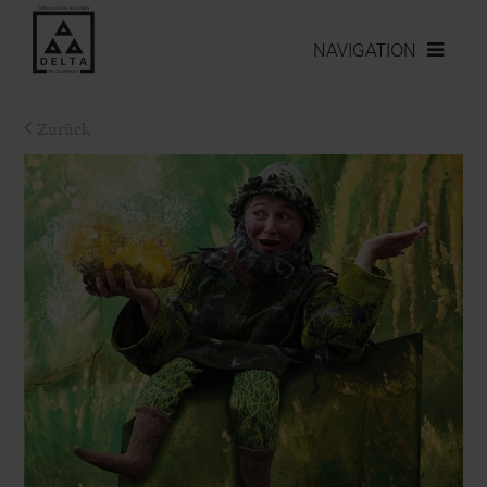
NAVIGATION
Zurück