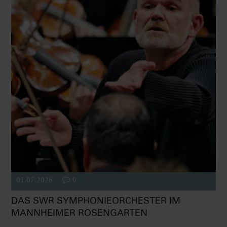
01.07.2026
0
DAS SWR SYMPHONIEORCHESTER IM
MANNHEIMER ROSENGARTEN