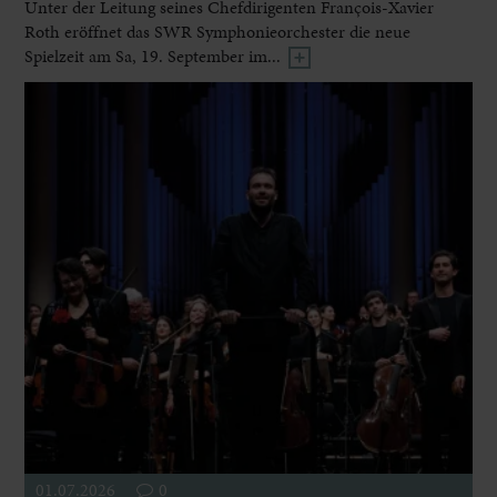
Unter der Leitung seines Chefdirigenten François-Xavier
Roth eröffnet das SWR Symphonieorchester die neue
Spielzeit am Sa, 19. September im...
01.07.2026
0