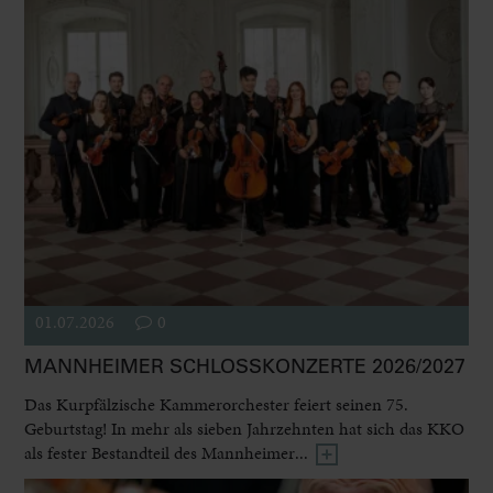
01.07.2026
0
MANNHEIMER SCHLOSSKONZERTE 2026/2027
Das Kurpfälzische Kammerorchester feiert seinen 75.
Geburtstag! In mehr als sieben Jahrzehnten hat sich das KKO
als fester Bestandteil des Mannheimer...