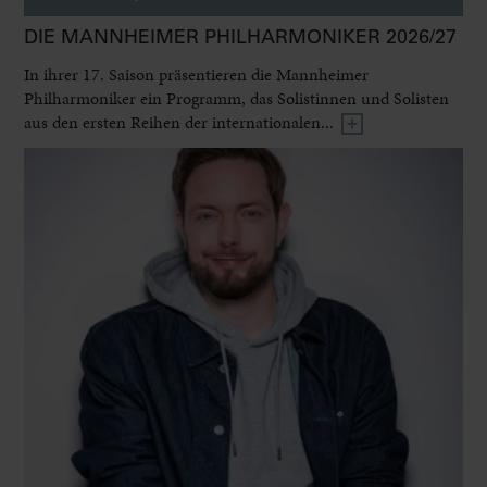
DIE MANNHEIMER PHILHARMONIKER 2026/27
In ihrer 17. Saison präsentieren die Mannheimer
Philharmoniker ein Programm, das Solistinnen und Solisten
aus den ersten Reihen der internationalen...