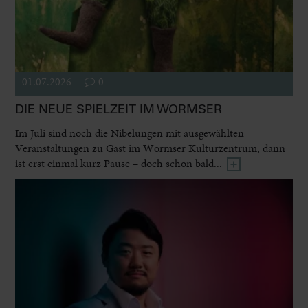
01.07.2026
0
DIE NEUE SPIELZEIT IM WORMSER
Im Juli sind noch die Nibelungen mit ausgewählten
Veranstaltungen zu Gast im Wormser Kulturzentrum, dann
ist erst einmal kurz Pause – doch schon bald...