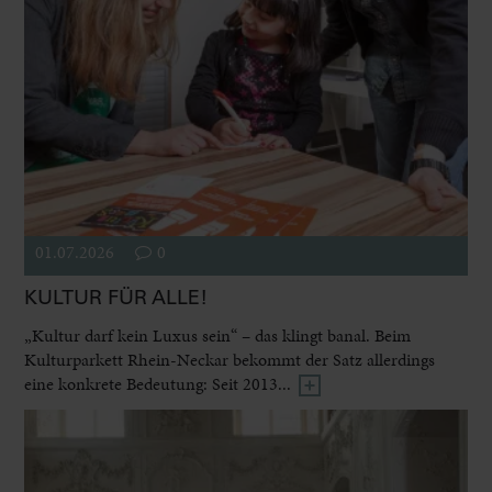
01.07.2026
0
KULTUR FÜR ALLE!
„Kultur darf kein Luxus sein“ – das klingt banal. Beim
Kulturparkett Rhein-Neckar bekommt der Satz allerdings
eine konkrete Bedeutung: Seit 2013...