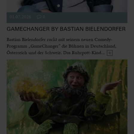
01.07.2026
0
GAMECHANGER BY BASTIAN BIELENDORFER
Bastian Bielendorfer rockt mit seinem neuen Comedy-
Programm „GameChanger“ die Bühnen in Deutschland,
Österreich und der Schweiz. Das Ruhrpott-Kind...