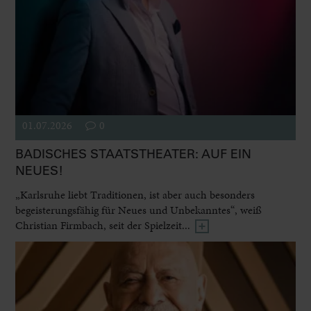
01.07.2026
0
BADISCHES STAATSTHEATER: AUF EIN
NEUES!
„Karlsruhe liebt Traditionen, ist aber auch besonders
begeisterungsfähig für Neues und Unbekanntes“, weiß
Christian Firmbach, seit der Spielzeit...