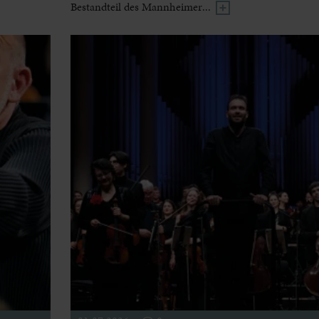
Bestandteil des Mannheimer...