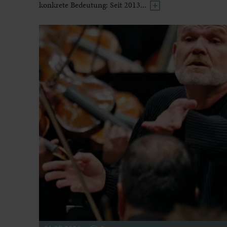
konkrete Bedeutung: Seit 2013...