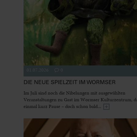
01.07.2026
0
DIE NEUE SPIELZEIT IM WORMSER
Im Juli sind noch die Nibelungen mit ausgewählten
Veranstaltungen zu Gast im Wormser Kulturzentrum, dan
einmal kurz Pause – doch schon bald...