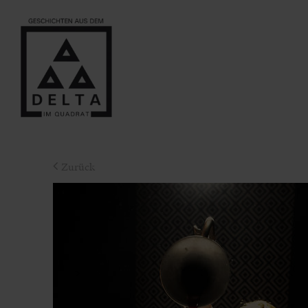
Zurück