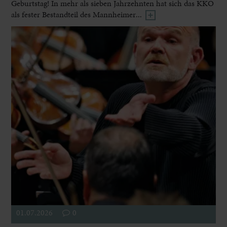
Geburtstag! In mehr als sieben Jahrzehnten hat sich das KKO
als fester Bestandteil des Mannheimer...
01.07.2026
0