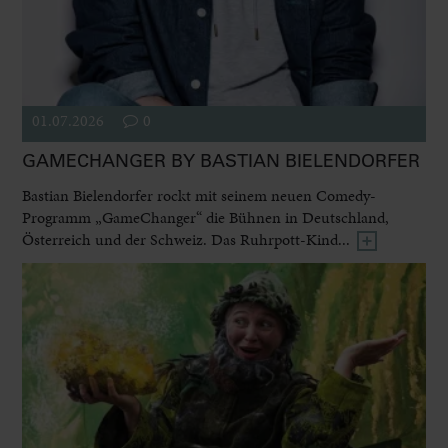
01.07.2026
0
GAMECHANGER BY BASTIAN BIELENDORFER
Bastian Bielendorfer rockt mit seinem neuen Comedy-
Programm „GameChanger“ die Bühnen in Deutschland,
Österreich und der Schweiz. Das Ruhrpott-Kind...