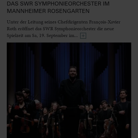
DAS SWR SYMPHONIEORCHESTER IM
MANNHEIMER ROSENGARTEN
Unter der Leitung seines Chefdirigenten François-Xavier
Roth eröffnet das SWR Symphonieorchester die neue
Spielzeit am Sa, 19. September im...