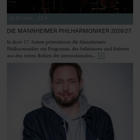
01.07.2026
0
DIE MANNHEIMER PHILHARMONIKER 2026/27
In ihrer 17. Saison präsentieren die Mannheimer
Philharmoniker ein Programm, das Solistinnen und Solisten
aus den ersten Reihen der internationalen...