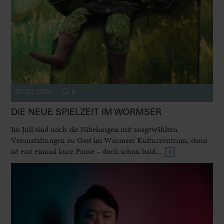
01.07.2026
0
DIE NEUE SPIELZEIT IM WORMSER
Im Juli sind noch die Nibelungen mit ausgewählten
Veranstaltungen zu Gast im Wormser Kulturzentrum, dann
ist erst einmal kurz Pause – doch schon bald...