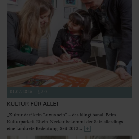
01.07.2026
0
KULTUR FÜR ALLE!
„Kultur darf kein Luxus sein“ – das klingt banal. Beim
Kulturparkett Rhein-Neckar bekommt der Satz allerdings
eine konkrete Bedeutung: Seit 2013...