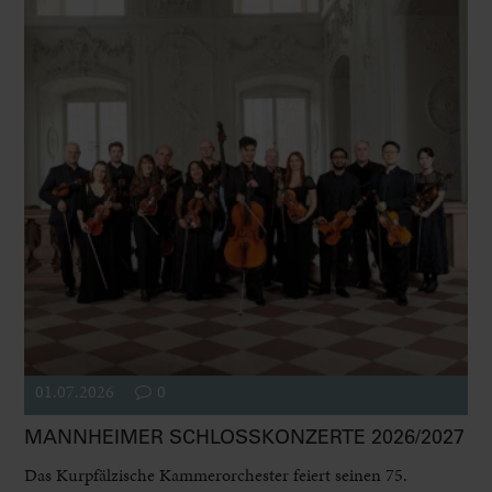
01.07.2026
0
MANNHEIMER SCHLOSSKONZERTE 2026/2027
Das Kurpfälzische Kammerorchester feiert seinen 75.