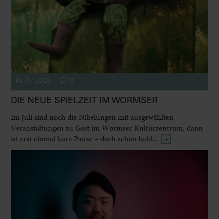
01.07.2026
0
DIE NEUE SPIELZEIT IM WORMSER
Im Juli sind noch die Nibelungen mit ausgewählten
Veranstaltungen zu Gast im Wormser Kulturzentrum, dann
ist erst einmal kurz Pause – doch schon bald...