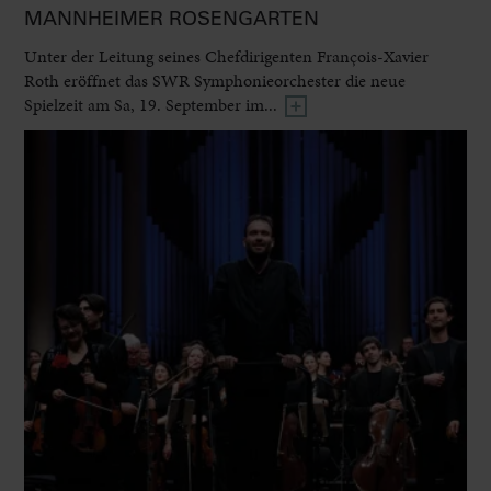
MANNHEIMER ROSENGARTEN
Unter der Leitung seines Chefdirigenten François-Xavier
Roth eröffnet das SWR Symphonieorchester die neue
Spielzeit am Sa, 19. September im...