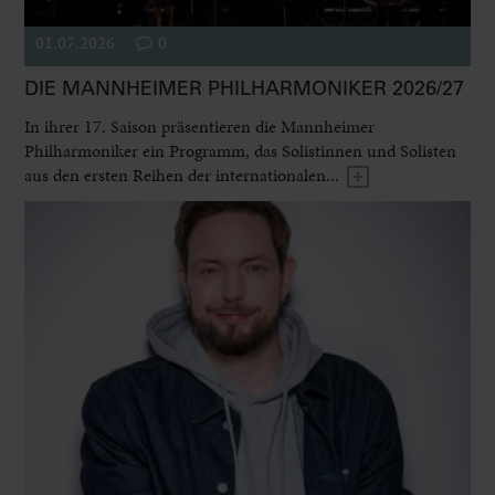
01.07.2026
0
DIE MANNHEIMER PHILHARMONIKER 2026/27
In ihrer 17. Saison präsentieren die Mannheimer
Philharmoniker ein Programm, das Solistinnen und Solisten
aus den ersten Reihen der internationalen...