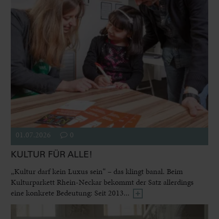
01.07.2026
0
KULTUR FÜR ALLE!
„Kultur darf kein Luxus sein“ – das klingt banal. Beim
Kulturparkett Rhein-Neckar bekommt der Satz allerdings
eine konkrete Bedeutung: Seit 2013...