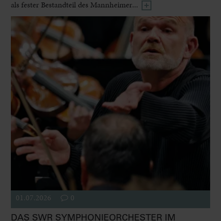
als fester Bestandteil des Mannheimer...
01.07.2026
0
DAS SWR SYMPHONIEORCHESTER IM