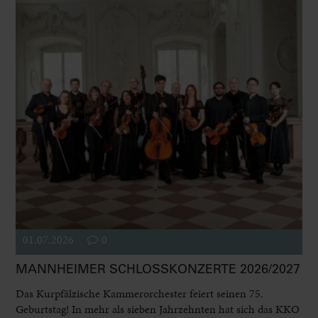
01.07.2026
0
MANNHEIMER SCHLOSSKONZERTE 2026/2027
Das Kurpfälzische Kammerorchester feiert seinen 75.
Geburtstag! In mehr als sieben Jahrzehnten hat sich das KKO