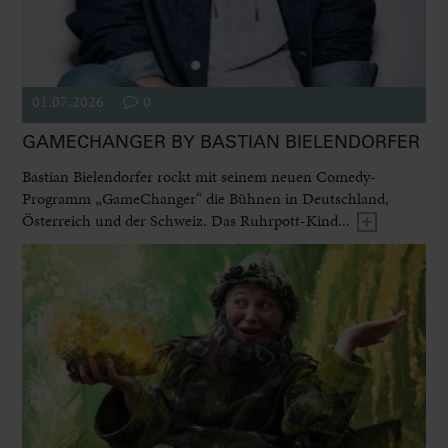
01.07.2026
0
GAMECHANGER BY BASTIAN BIELENDORFER
Bastian Bielendorfer rockt mit seinem neuen Comedy-
Programm „GameChanger“ die Bühnen in Deutschland,
Österreich und der Schweiz. Das Ruhrpott-Kind...