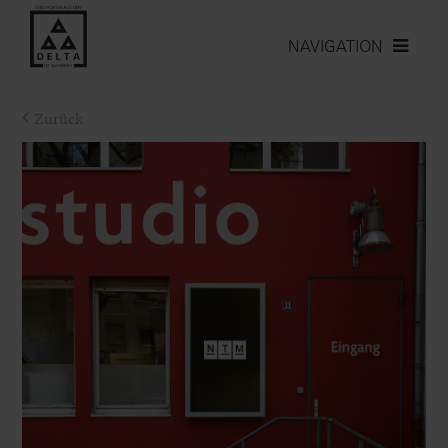
NAVIGATION
Zurück