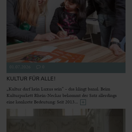
01.07.2026
0
KULTUR FÜR ALLE!
„Kultur darf kein Luxus sein“ – das klingt banal. Beim
Kulturparkett Rhein-Neckar bekommt der Satz allerdings
eine konkrete Bedeutung: Seit 2013...