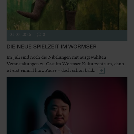
01.07.2026
0
DIE NEUE SPIELZEIT IM WORMSER
Im Juli sind noch die Nibelungen mit ausgewählten
Veranstaltungen zu Gast im Wormser Kulturzentrum, dann
ist erst einmal kurz Pause – doch schon bald...