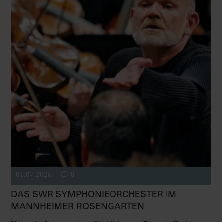
01.07.2026
0
DAS SWR SYMPHONIEORCHESTER IM
MANNHEIMER ROSENGARTEN