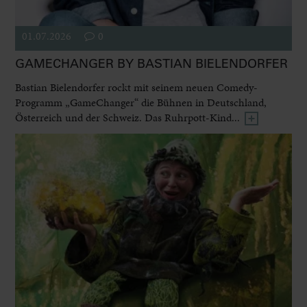
01.07.2026
0
GAMECHANGER BY BASTIAN BIELENDORFER
Bastian Bielendorfer rockt mit seinem neuen Comedy-
Programm „GameChanger“ die Bühnen in Deutschland,
Österreich und der Schweiz. Das Ruhrpott-Kind...