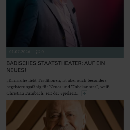
01.07.2026
0
BADISCHES STAATSTHEATER: AUF EIN
NEUES!
„Karlsruhe liebt Traditionen, ist aber auch besonders
begeisterungsfähig für Neues und Unbekanntes“, weiß
Christian Firmbach, seit der Spielzeit...