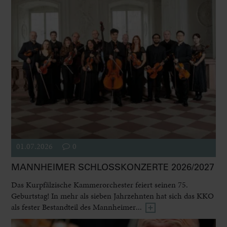
01.07.2026
0
MANNHEIMER SCHLOSSKONZERTE 2026/2027
Das Kurpfälzische Kammerorchester feiert seinen 75.
Geburtstag! In mehr als sieben Jahrzehnten hat sich das KKO
als fester Bestandteil des Mannheimer...