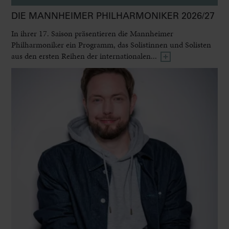
DIE MANNHEIMER PHILHARMONIKER 2026/27
In ihrer 17. Saison präsentieren die Mannheimer
Philharmoniker ein Programm, das Solistinnen und Solisten
aus den ersten Reihen der internationalen...