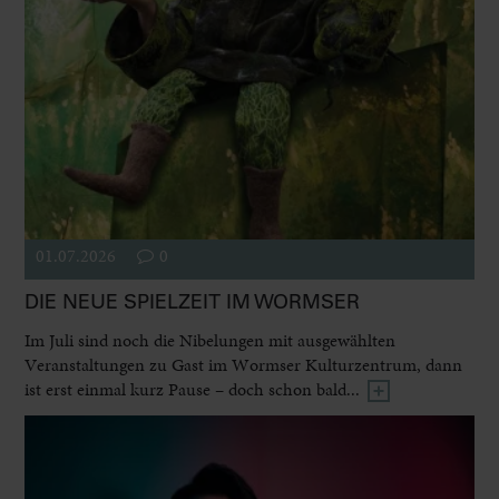
01.07.2026
0
DIE NEUE SPIELZEIT IM WORMSER
Im Juli sind noch die Nibelungen mit ausgewählten
Veranstaltungen zu Gast im Wormser Kulturzentrum, dann
ist erst einmal kurz Pause – doch schon bald...