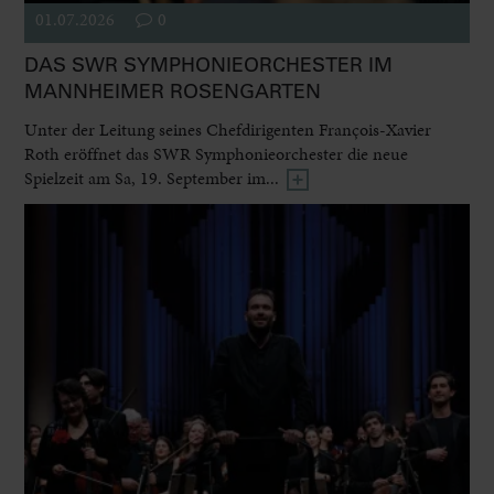
01.07.2026
0
DAS SWR SYMPHONIEORCHESTER IM
MANNHEIMER ROSENGARTEN
Unter der Leitung seines Chefdirigenten François-Xavier
Roth eröffnet das SWR Symphonieorchester die neue
Spielzeit am Sa, 19. September im...