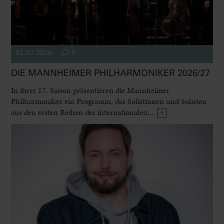
01.07.2026
0
DIE MANNHEIMER PHILHARMONIKER 2026/27
In ihrer 17. Saison präsentieren die Mannheimer
Philharmoniker ein Programm, das Solistinnen und Solisten
aus den ersten Reihen der internationalen...