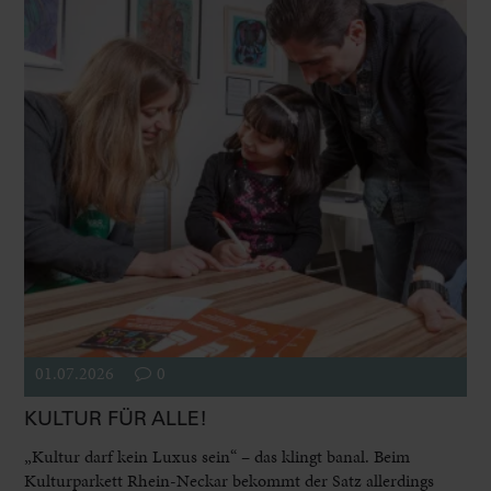
01.07.2026
0
KULTUR FÜR ALLE!
„Kultur darf kein Luxus sein“ – das klingt banal. Beim
Kulturparkett Rhein-Neckar bekommt der Satz allerdings