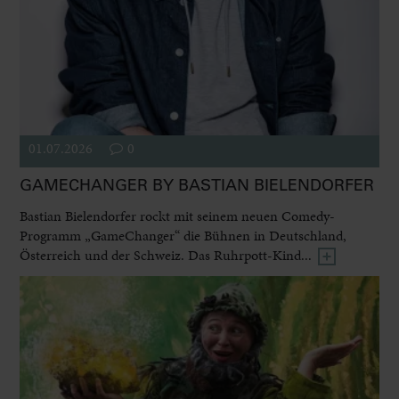
01.07.2026
0
GAMECHANGER BY BASTIAN BIELENDORFER
Bastian Bielendorfer rockt mit seinem neuen Comedy-
Programm „GameChanger“ die Bühnen in Deutschland,
Österreich und der Schweiz. Das Ruhrpott-Kind...