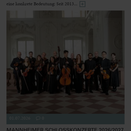
eine konkrete Bedeutung: Seit 2013...
01.07.2026
0
MANNHEIMER SCHLOSSKONZERTE 2026/2027