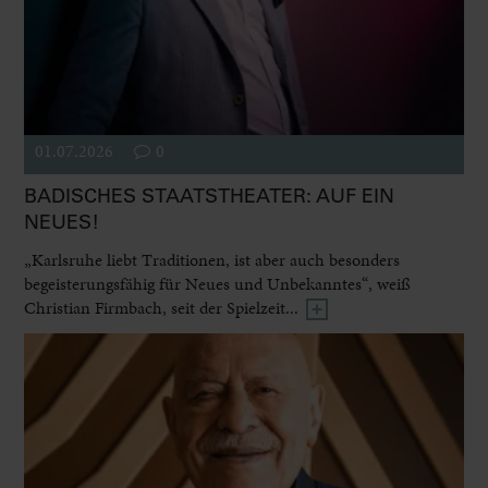
01.07.2026
0
BADISCHES STAATSTHEATER: AUF EIN
NEUES!
„Karlsruhe liebt Traditionen, ist aber auch besonders
begeisterungsfähig für Neues und Unbekanntes“, weiß
Christian Firmbach, seit der Spielzeit...