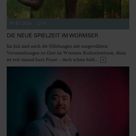
01.07.2026
0
DIE NEUE SPIELZEIT IM WORMSER
Im Juli sind noch die Nibelungen mit ausgewählten
Veranstaltungen zu Gast im Wormser Kulturzentrum, dann
ist erst einmal kurz Pause – doch schon bald...