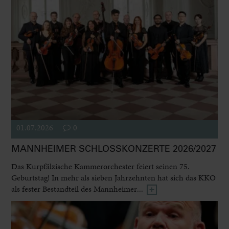
01.07.2026
0
MANNHEIMER SCHLOSSKONZERTE 2026/2027
Das Kurpfälzische Kammerorchester feiert seinen 75.
Geburtstag! In mehr als sieben Jahrzehnten hat sich das KKO
als fester Bestandteil des Mannheimer...