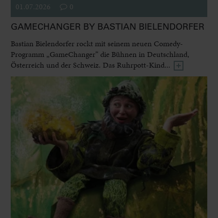
01.07.2026
0
GAMECHANGER BY BASTIAN BIELENDORFER
Bastian Bielendorfer rockt mit seinem neuen Comedy-
Programm „GameChanger“ die Bühnen in Deutschland,
Österreich und der Schweiz. Das Ruhrpott-Kind...