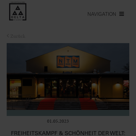
NAVIGATION
Zurück
01.05.2023
Bühne
FREIHEITSKAMPF & SCHÖNHEIT DER WELT: