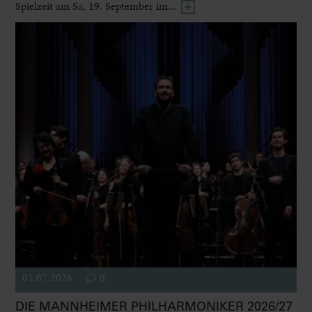
Spielzeit am Sa, 19. September im...
01.07.2026
0
DIE MANNHEIMER PHILHARMONIKER 2026/27