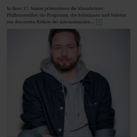
In ihrer 17. Saison präsentieren die Mannheimer
Philharmoniker ein Programm, das Solistinnen und Solisten
aus den ersten Reihen der internationalen...