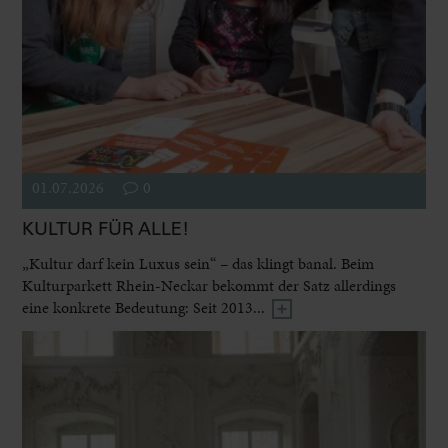
01.07.2026
0
KULTUR FÜR ALLE!
„Kultur darf kein Luxus sein“ – das klingt banal. Beim
Kulturparkett Rhein-Neckar bekommt der Satz allerdings
eine konkrete Bedeutung: Seit 2013...