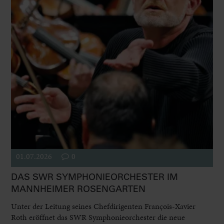
01.07.2026
0
DAS SWR SYMPHONIEORCHESTER IM
MANNHEIMER ROSENGARTEN
Unter der Leitung seines Chefdirigenten François-Xavier
Roth eröffnet das SWR Symphonieorchester die neue