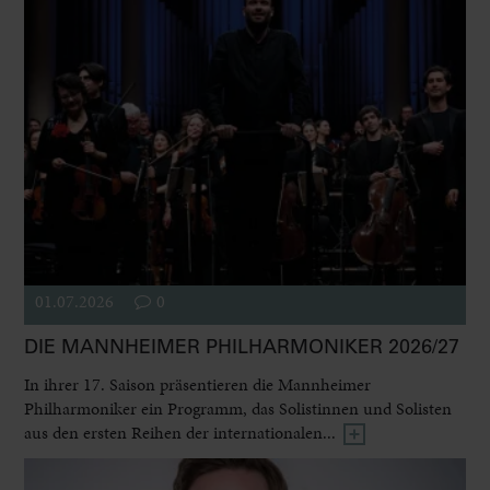
01.07.2026
0
DIE MANNHEIMER PHILHARMONIKER 2026/27
In ihrer 17. Saison präsentieren die Mannheimer
Philharmoniker ein Programm, das Solistinnen und Solisten
aus den ersten Reihen der internationalen...