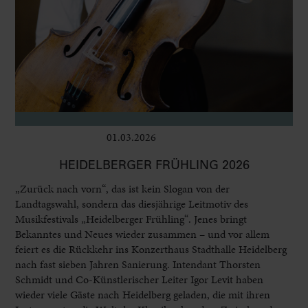
01.03.2026
Bühne
HEIDELBERGER FRÜHLING 2026
„Zurück nach vorn“, das ist kein Slogan von der
Landtagswahl, sondern das diesjährige Leitmotiv des
Musikfestivals „Heidelberger Frühling“. Jenes bringt
Bekanntes und Neues wieder zusammen – und vor allem
feiert es die Rückkehr ins Konzerthaus Stadthalle Heidelberg
nach fast sieben Jahren Sanierung. Intendant Thorsten
Schmidt und Co-Künstlerischer Leiter Igor Levit haben
wieder viele Gäste nach Heidelberg geladen, die mit ihren