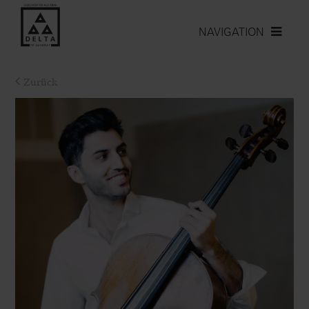
NAVIGATION
Zurück