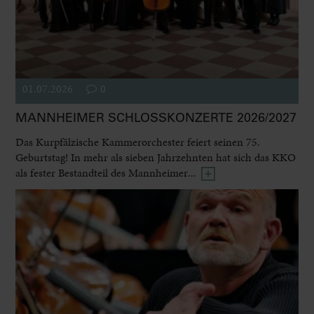
01.07.2026
0
MANNHEIMER SCHLOSSKONZERTE 2026/2027
Das Kurpfälzische Kammerorchester feiert seinen 75.
Geburtstag! In mehr als sieben Jahrzehnten hat sich das KKO
als fester Bestandteil des Mannheimer...