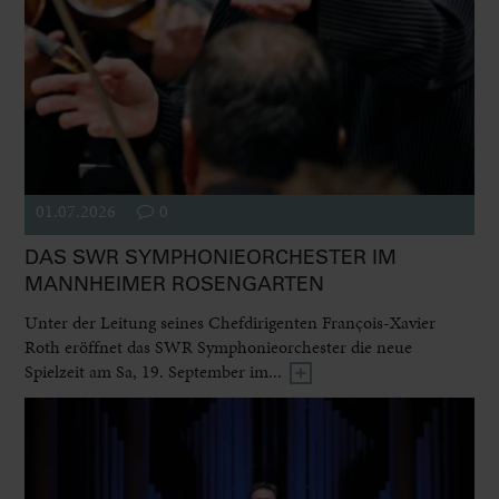
01.07.2026
0
DAS SWR SYMPHONIEORCHESTER IM
MANNHEIMER ROSENGARTEN
Unter der Leitung seines Chefdirigenten François-Xavier
Roth eröffnet das SWR Symphonieorchester die neue
Spielzeit am Sa, 19. September im...