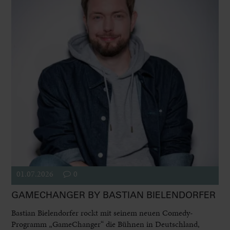
01.07.2026
0
GAMECHANGER BY BASTIAN BIELENDORFER
Bastian Bielendorfer rockt mit seinem neuen Comedy-
Programm „GameChanger“ die Bühnen in Deutschland,