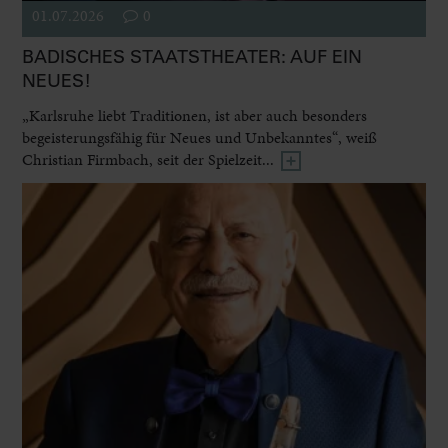
01.07.2026
0
BADISCHES STAATSTHEATER: AUF EIN
NEUES!
„Karlsruhe liebt Traditionen, ist aber auch besonders
begeisterungsfähig für Neues und Unbekanntes“, weiß
Christian Firmbach, seit der Spielzeit...