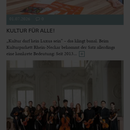
01.07.2026
0
KULTUR FÜR ALLE!
„Kultur darf kein Luxus sein“ – das klingt banal. Beim
Kulturparkett Rhein-Neckar bekommt der Satz allerdings
eine konkrete Bedeutung: Seit 2013...