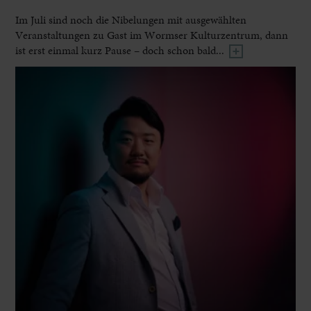
Im Juli sind noch die Nibelungen mit ausgewählten
Veranstaltungen zu Gast im Wormser Kulturzentrum, dann
ist erst einmal kurz Pause – doch schon bald...