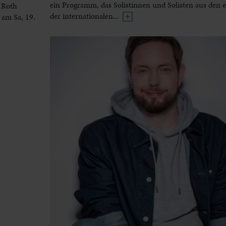
ein Programm, das Solistinnen und Solisten aus den 
 Roth
der internationalen...
 am Sa, 19.