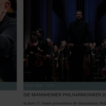
01.07.2026
0
DIE MANNHEIMER PHILHARMONIKER 20
In ihrer 17. Saison präsentieren die Mannheimer Phi