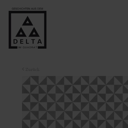
Zurück