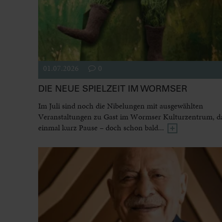
01.07.2026
0
DIE NEUE SPIELZEIT IM WORMSER
Im Juli sind noch die Nibelungen mit ausgewählten
Veranstaltungen zu Gast im Wormser Kulturzentrum, dan
einmal kurz Pause – doch schon bald...