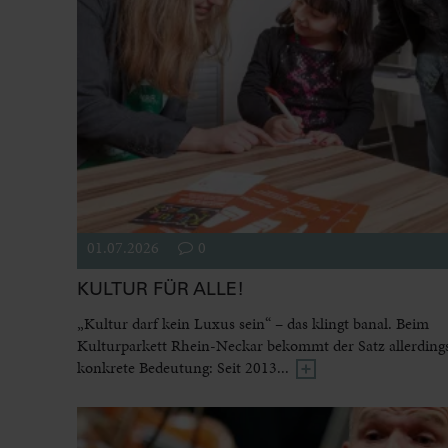
01.07.2026
0
KULTUR FÜR ALLE!
„Kultur darf kein Luxus sein“ – das klingt banal. Beim
Kulturparkett Rhein-Neckar bekommt der Satz allerdings
konkrete Bedeutung: Seit 2013...