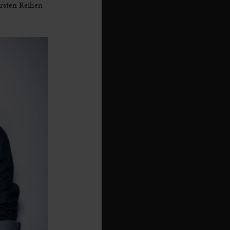
ersten Reihen