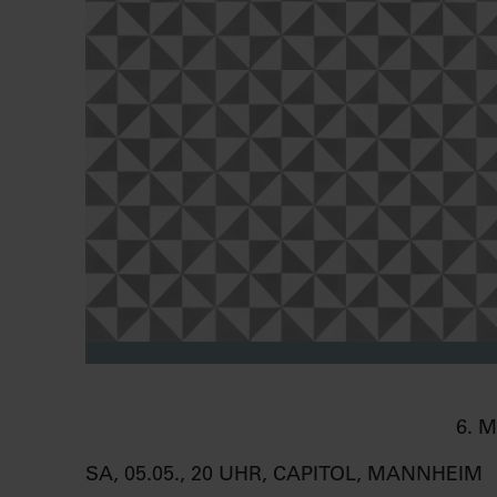
6. 
SA, 05.05., 20 UHR, CAPITOL, MANNHEIM