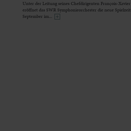
Unter der Leitung seines Chefdirigenten François-Xavier
eröffnet das SWR Symphonieorchester die neue Spielzeit
September im...