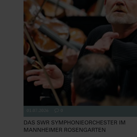
01.07.2026
0
DAS SWR SYMPHONIEORCHESTER IM
MANNHEIMER ROSENGARTEN