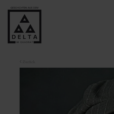
Zurück