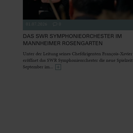
01.07.2026
0
DAS SWR SYMPHONIEORCHESTER IM
MANNHEIMER ROSENGARTEN
Unter der Leitung seines Chefdirigenten François-Xavier
eröffnet das SWR Symphonieorchester die neue Spielzeit
September im...