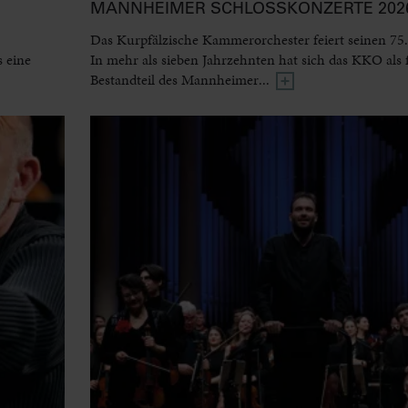
MANNHEIMER SCHLOSSKONZERTE 2026
Das Kurpfälzische Kammerorchester feiert seinen 75.
 eine
In mehr als sieben Jahrzehnten hat sich das KKO als 
Bestandteil des Mannheimer...