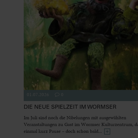
01.07.2026
0
DIE NEUE SPIELZEIT IM WORMSER
Im Juli sind noch die Nibelungen mit ausgewählten
Veranstaltungen zu Gast im Wormser Kulturzentrum, dan
einmal kurz Pause – doch schon bald...