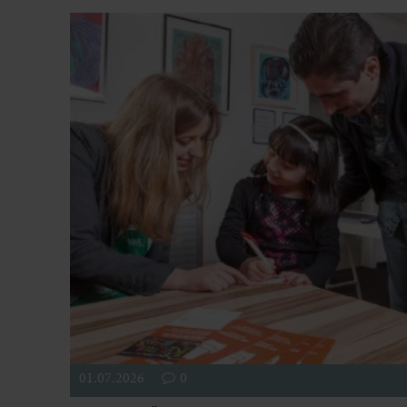
01.07.2026
0