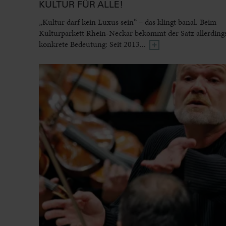
KULTUR FÜR ALLE!
„Kultur darf kein Luxus sein“ – das klingt banal. Beim
Kulturparkett Rhein-Neckar bekommt der Satz allerdings
konkrete Bedeutung: Seit 2013...