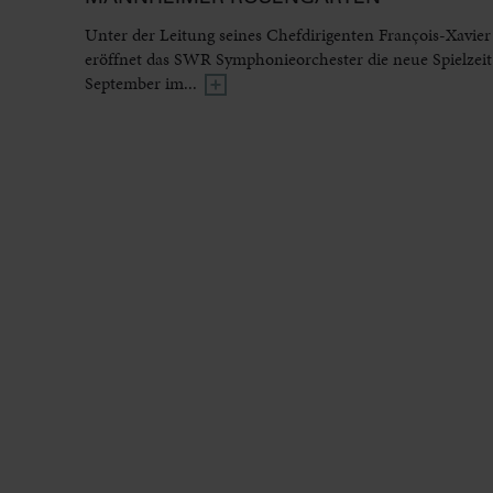
Unter der Leitung seines Chefdirigenten François-Xavier
eröffnet das SWR Symphonieorchester die neue Spielzeit
September im...