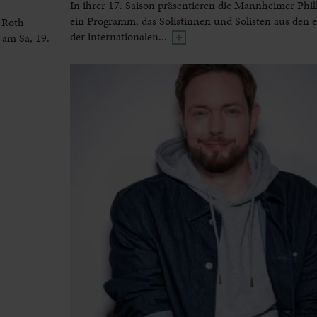
In ihrer 17. Saison präsentieren die Mannheimer Phi
ein Programm, das Solistinnen und Solisten aus den 
 Roth
der internationalen...
 am Sa, 19.