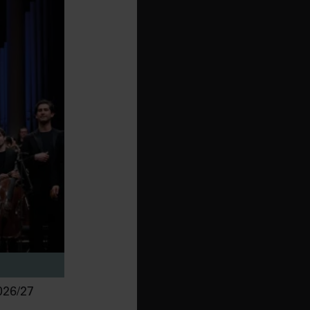
26/27