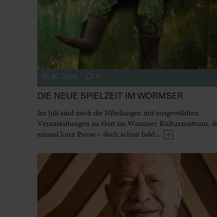
01.07.2026
0
DIE NEUE SPIELZEIT IM WORMSER
Im Juli sind noch die Nibelungen mit ausgewählten
Veranstaltungen zu Gast im Wormser Kulturzentrum, dan
einmal kurz Pause – doch schon bald...