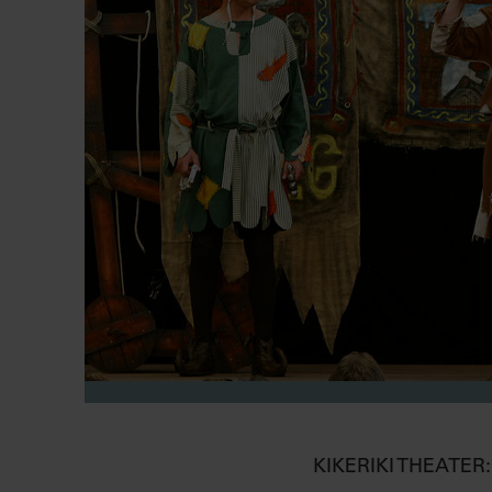
KIKERIKI THEATE