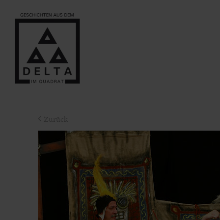
Zurück